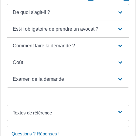
De quoi s'agit-il ?
Est-il obligatoire de prendre un avocat ?
Comment faire la demande ?
Coût
Examen de la demande
Textes de référence
Questions ? Réponses !