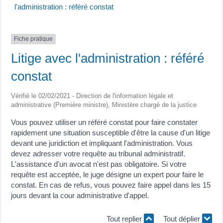
l'administration : référé constat
Fiche pratique
Litige avec l'administration : référé
constat
Vérifié le 02/02/2021 - Direction de l'information légale et
administrative (Première ministre), Ministère chargé de la justice
Vous pouvez utiliser un référé constat pour faire constater
rapidement une situation susceptible d'être la cause d'un litige
devant une juridiction et impliquant l'administration. Vous
devez adresser votre requête au tribunal administratif.
L'assistance d'un avocat n'est pas obligatoire. Si votre
requête est acceptée, le juge désigne un expert pour faire le
constat. En cas de refus, vous pouvez faire appel dans les 15
jours devant la cour administrative d'appel.
Tout replier
Tout déplier