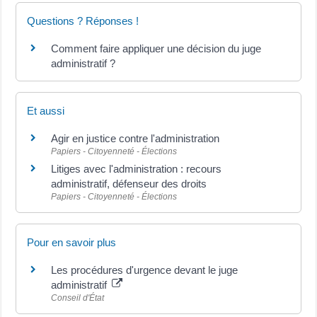
Questions ? Réponses !
Comment faire appliquer une décision du juge
administratif ?
Et aussi
Agir en justice contre l'administration
Papiers - Citoyenneté - Élections
Litiges avec l'administration : recours
administratif, défenseur des droits
Papiers - Citoyenneté - Élections
Pour en savoir plus
Les procédures d'urgence devant le juge
administratif
Conseil d'État