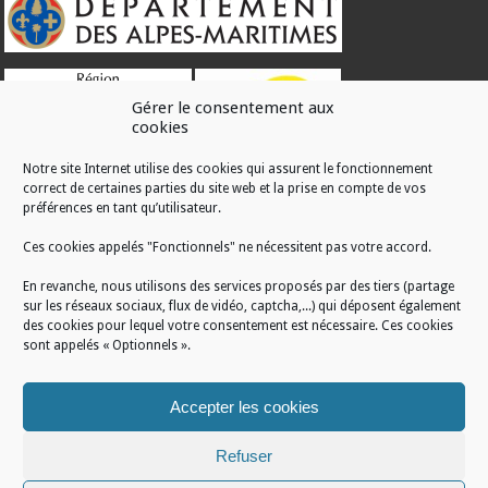
Gérer le consentement aux
cookies
Notre site Internet utilise des cookies qui assurent le fonctionnement
correct de certaines parties du site web et la prise en compte de vos
RÉALISATION
préférences en tant qu’utilisateur.
Ces cookies appelés "Fonctionnels" ne nécessitent pas votre accord.
En revanche, nous utilisons des services proposés par des tiers (partage
sur les réseaux sociaux, flux de vidéo, captcha,...) qui déposent également
des cookies pour lequel votre consentement est nécessaire. Ces cookies
sont appelés « Optionnels ».
Accepter les cookies
Refuser