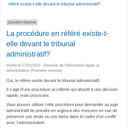
référé existe-t-elle devant le tribunal administratif?
Question-réponse
La procédure en référé existe-t-
elle devant le tribunal
administratif?
Vérifié le 17/01/2023 - Direction de l'information légale et
administrative (Première ministre)
Oui, le référé existe devant le tribunal administratif.
Il s'agit d'une procédure accélérée qui aboutit à une décision
rapide, mais provisoire.
Vous pouvez utiliser cette procédure pour demander au juge
administratif de prendre en urgence des mesures en vue de
préserver vos droits ou vos biens dans le cadre d'un conflit
avec l'administration.