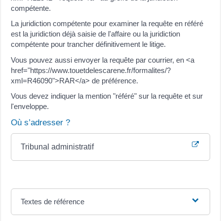
compétente.
La juridiction compétente pour examiner la requête en référé
est la juridiction déjà saisie de l'affaire ou la juridiction
compétente pour trancher définitivement le litige.
Vous pouvez aussi envoyer la requête par courrier, en <a
href="https://www.touetdelescarene.fr/formalites/?
xml=R46090">RAR</a> de préférence.
Vous devez indiquer la mention "référé" sur la requête et sur
l'enveloppe.
Où s’adresser ?
Tribunal administratif
Textes de référence