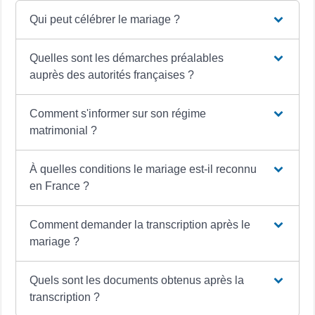
Qui peut célébrer le mariage ?
Quelles sont les démarches préalables
auprès des autorités françaises ?
Comment s'informer sur son régime
matrimonial ?
À quelles conditions le mariage est-il reconnu
en France ?
Comment demander la transcription après le
mariage ?
Quels sont les documents obtenus après la
transcription ?