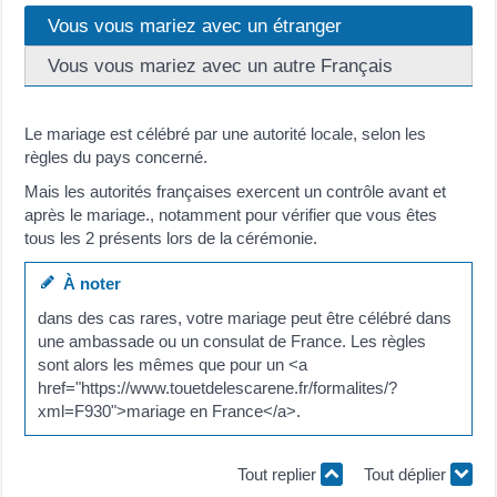
Vous vous mariez avec un étranger
Vous vous mariez avec un autre Français
Le mariage est célébré par une autorité locale, selon les
règles du pays concerné.
Mais les autorités françaises exercent un contrôle avant et
après le mariage., notamment pour vérifier que vous êtes
tous les 2 présents lors de la cérémonie.
À noter
dans des cas rares, votre mariage peut être célébré dans
une ambassade ou un consulat de France. Les règles
sont alors les mêmes que pour un <a
href="https://www.touetdelescarene.fr/formalites/?
xml=F930">mariage en France</a>.
Tout replier
Tout déplier