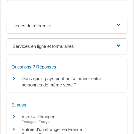
Textes de référence
Services en ligne et formulaires
Questions ? Réponses !
Dans quels pays peut-on se marier entre
personnes de même sexe ?
Et aussi
Vivre à l'étranger
Étranger - Europe
Entrée d'un étranger en France