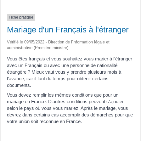
Fiche pratique
Mariage d'un Français à l'étranger
Vérifié le 09/05/2022 - Direction de l'information légale et
administrative (Première ministre)
Vous êtes français et vous souhaitez vous marier à l'étranger
avec un Français ou avec une personne de nationalité
étrangère ? Mieux vaut vous y prendre plusieurs mois à
l'avance, car il faut du temps pour obtenir certains
documents.
Vous devez remplir les mêmes conditions que pour un
mariage en France. D'autres conditions peuvent s'ajouter
selon le pays où vous vous mariez. Après le mariage, vous
devrez dans certains cas accomplir des démarches pour que
votre union soit reconnue en France.