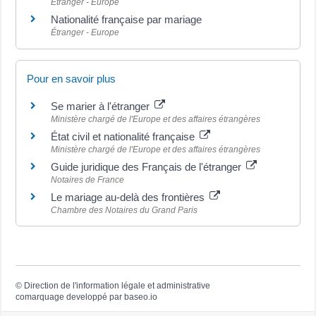
Étranger - Europe
Nationalité française par mariage
Étranger - Europe
Pour en savoir plus
Se marier à l'étranger
Ministère chargé de l'Europe et des affaires étrangères
État civil et nationalité française
Ministère chargé de l'Europe et des affaires étrangères
Guide juridique des Français de l'étranger
Notaires de France
Le mariage au-delà des frontières
Chambre des Notaires du Grand Paris
©
Direction de l'information légale et administrative
comarquage developpé par
baseo.io