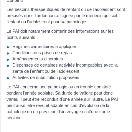
Contenu
Les besoins thérapeutiques de l'enfant ou de l'adolescent sont
précisés dans l'ordonnance signée par le médecin qui suit
l'enfant ou l'adolescent pour sa pathologie.
Le PAI doit notamment contenir des informations sur les
points suivants :
Régimes alimentaires à appliquer
Conditions des prises de repas
Aménagements d'horaires
Dispenses de certaines activités incompatibles avec la
santé de l'enfant ou de l'adolescent
Activités de substitution proposées
Le PAI concerne une pathologie ou un trouble constaté
pendant l'année scolaire. Sa durée de validité peut donc
varier. Il peut être reconduit d'une année sur l'autre. Le PAI
peut aussi être revu et adapté en cas d'évolution de la
pathologie ou en prévision d'un voyage ou d'une sortie
scolaire.