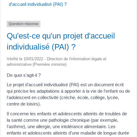
d'accueil individualisé (PAI) ?
Question-réponse
Qu'est-ce qu'un projet d'accueil
individualisé (PAI) ?
Vérifié le 10/01/2022 - Direction de l'information légale et
administrative (Première ministre)
De quoi s'agit-il ?
Le projet d'accueil individualisé (PAI) est un document écrit
qui précise les adaptations à apporter à la vie de l'enfant ou de
l'adolescent en collectivité (crèche, école, collège, lycée,
centre de loisirs).
Il concerne les enfants et adolescents atteints de troubles de
la santé comme une pathologie chronique (par exemple,
l'asthme), une allergie, une intolérance alimentaire. Les
enfants et adolescents atteints d'une maladie de longue durée