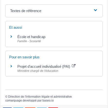
Textes de référence
Et aussi
École et handicap
Famille - Scolarité
Pour en savoir plus
Projet d'accueil individualisé (PAI)
Ministère chargé de l'éducation
©
Direction de l'information légale et administrative
comarquage developpé par
baseo.io