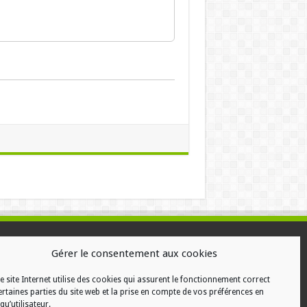
ALISATION
Gérer le consentement aux cookies
e site Internet utilise des cookies qui assurent le fonctionnement correct
ertaines parties du site web et la prise en compte de vos préférences en
qu’utilisateur.