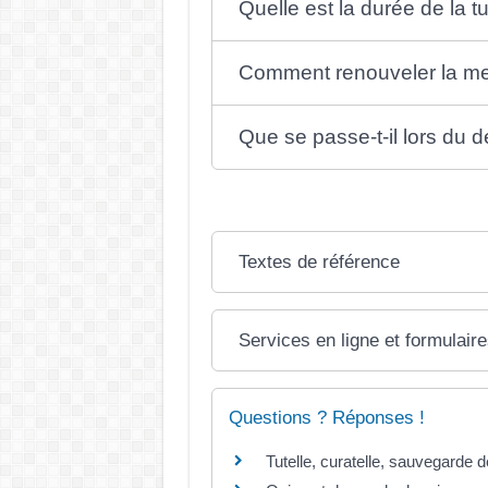
Quelle est la durée de la tu
Comment renouveler la mes
Que se passe-t-il lors du 
Textes de référence
Services en ligne et formulair
Questions ? Réponses !
Tutelle, curatelle, sauvegarde de