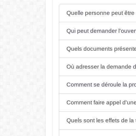
Quelle personne peut être
Qui peut demander l'ouvert
Quels documents présenter
Où adresser la demande de
Comment se déroule la pro
Comment faire appel d'une 
Quels sont les effets de la 