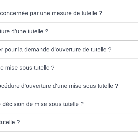
 concernée par une mesure de tutelle ?
ure d'une tutelle ?
 pour la demande d'ouverture de tutelle ?
 mise sous tutelle ?
cédure d'ouverture d'une mise sous tutelle ?
décision de mise sous tutelle ?
tutelle ?