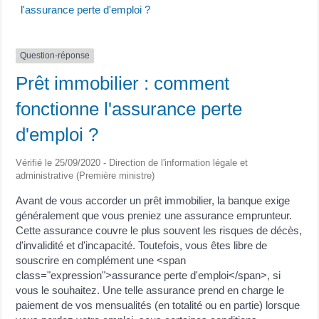
l'assurance perte d'emploi ?
Question-réponse
Prêt immobilier : comment
fonctionne l'assurance perte
d'emploi ?
Vérifié le 25/09/2020 - Direction de l'information légale et
administrative (Première ministre)
Avant de vous accorder un prêt immobilier, la banque exige
généralement que vous preniez une assurance emprunteur.
Cette assurance couvre le plus souvent les risques de décès,
d'invalidité et d'incapacité. Toutefois, vous êtes libre de
souscrire en complément une <span
class="expression">assurance perte d'emploi</span>, si
vous le souhaitez. Une telle assurance prend en charge le
paiement de vos mensualités (en totalité ou en partie) lorsque