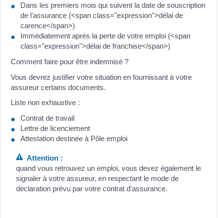
Dans les premiers mois qui suivent la date de souscription
de l'assurance (<span class="expression">délai de
carence</span>)
Immédiatement après la perte de votre emploi (<span
class="expression">délai de franchise</span>)
Comment faire pour être indemnisé ?
Vous devrez justifier votre situation en fournissant à votre
assureur certains documents.
Liste non exhaustive :
Contrat de travail
Lettre de licenciement
Attestation destinée à Pôle emploi
Attention :
quand vous retrouvez un emploi, vous devez également le
signaler à votre assureur, en respectant le mode de
déclaration prévu par votre contrat d'assurance.