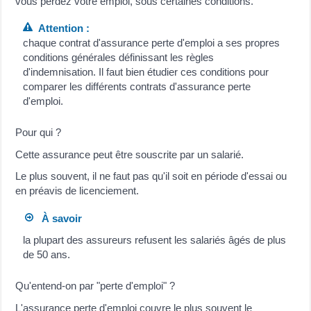
vous perdez votre emploi, sous certaines conditions.
Attention :
chaque contrat d'assurance perte d'emploi a ses propres
conditions générales définissant les règles
d'indemnisation. Il faut bien étudier ces conditions pour
comparer les différents contrats d'assurance perte
d'emploi.
Pour qui ?
Cette assurance peut être souscrite par un salarié.
Le plus souvent, il ne faut pas qu'il soit en période d'essai ou
en préavis de licenciement.
À savoir
la plupart des assureurs refusent les salariés âgés de plus
de 50 ans.
Qu'entend-on par "perte d'emploi" ?
L'assurance perte d'emploi couvre le plus souvent le