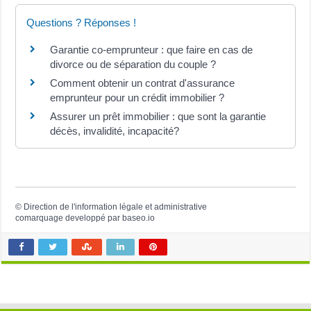
Questions ? Réponses !
Garantie co-emprunteur : que faire en cas de
divorce ou de séparation du couple ?
Comment obtenir un contrat d'assurance
emprunteur pour un crédit immobilier ?
Assurer un prêt immobilier : que sont la garantie
décès, invalidité, incapacité?
©
Direction de l'information légale et administrative
comarquage developpé par
baseo.io