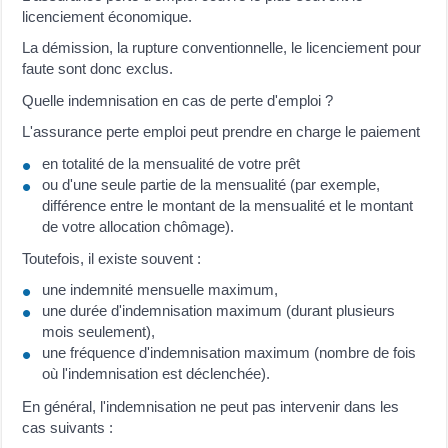
licenciement économique.
La démission, la rupture conventionnelle, le licenciement pour
faute sont donc exclus.
Quelle indemnisation en cas de perte d'emploi ?
L'assurance perte emploi peut prendre en charge le paiement
en totalité de la mensualité de votre prêt
ou d'une seule partie de la mensualité (par exemple,
différence entre le montant de la mensualité et le montant
de votre allocation chômage).
Toutefois, il existe souvent :
une indemnité mensuelle maximum,
une durée d'indemnisation maximum (durant plusieurs
mois seulement),
une fréquence d'indemnisation maximum (nombre de fois
où l'indemnisation est déclenchée).
En général, l'indemnisation ne peut pas intervenir dans les
cas suivants :