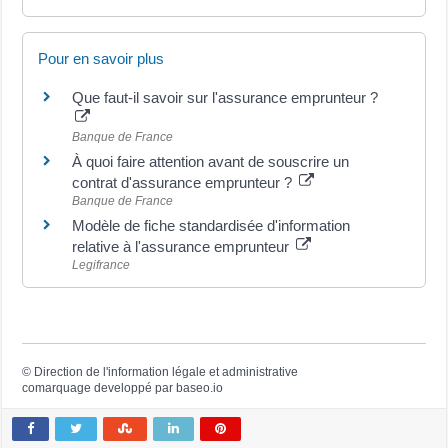
Pour en savoir plus
Que faut-il savoir sur l'assurance emprunteur ?
Banque de France
À quoi faire attention avant de souscrire un
contrat d'assurance emprunteur ?
Banque de France
Modèle de fiche standardisée d'information
relative à l'assurance emprunteur
Legifrance
©
Direction de l'information légale et administrative
comarquage developpé par
baseo.io