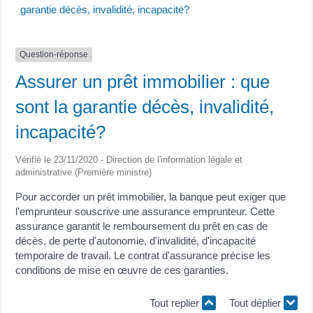
garantie décès, invalidité, incapacité?
Question-réponse
Assurer un prêt immobilier : que
sont la garantie décès, invalidité,
incapacité?
Vérifié le 23/11/2020 - Direction de l'information légale et
administrative (Première ministre)
Pour accorder un prêt immobilier, la banque peut exiger que
l'emprunteur souscrive une assurance emprunteur. Cette
assurance garantit le remboursement du prêt en cas de
décès, de perte d'autonomie, d'invalidité, d'incapacité
temporaire de travail. Le contrat d'assurance précise les
conditions de mise en œuvre de ces garanties.
Tout replier
Tout déplier