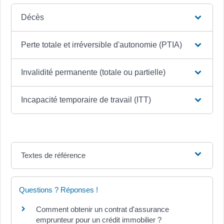
Décès
Perte totale et irréversible d'autonomie (PTIA)
Invalidité permanente (totale ou partielle)
Incapacité temporaire de travail (ITT)
Textes de référence
Questions ? Réponses !
Comment obtenir un contrat d'assurance
emprunteur pour un crédit immobilier ?