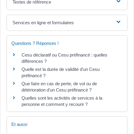
Textes de référence
Services en ligne et formulaires
Questions ? Réponses !
Cesu déclaratif ou Cesu préfinancé : quelles
différences ?
Quelle est la durée de validité d'un Cesu
préfinancé ?
Que faire en cas de perte, de vol ou de
détérioration d'un Cesu préfinancé ?
Quelles sont les activités de services à la
personne et comment y recourir ?
Et aussi