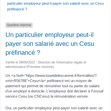
particulier employeur peut-il payer son salarié avec un Cesu
préfinancé ?
Question-réponse
Un particulier employeur peut-il
payer son salarié avec un Cesu
préfinancé ?
Vérifié le 09/06/2022 - Direction de l'information légale et
administrative (Première ministre)
Un <a href="https://www.touetdelescarene.fr/formalites/?
xml=R56788">Cesu</a> préfinancé est un moyen de
paiement qui permet de rémunérer tout ou partie du salaire
d'un employé à domicile. L'employeur doit déclarer à l'Urssaf
service Cesu (ou CNCesu) la rémunération versée.
Oui, un particulier employeur peut payer son salarié avec un