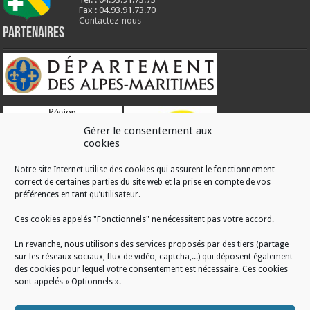
Fax : 04.93.91.73.70
Contactez-nous
Partenaires
Gérer le consentement aux
cookies
Notre site Internet utilise des cookies qui assurent le fonctionnement
correct de certaines parties du site web et la prise en compte de vos
RÉALISATION
préférences en tant qu’utilisateur.
Ces cookies appelés "Fonctionnels" ne nécessitent pas votre accord.
En revanche, nous utilisons des services proposés par des tiers (partage
sur les réseaux sociaux, flux de vidéo, captcha,...) qui déposent également
des cookies pour lequel votre consentement est nécessaire. Ces cookies
sont appelés « Optionnels ».