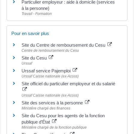
Particulier employeur : aide à domicile (services
à la personne)
Travail - Formation
Pour en savoir plus
Site du Centre de remboursement du Cesu
Centre de remboursement du Cesu
Site du Cesu
Urssaf
Urssaf service Pajemploi
Urssaf Caisse nationale (ex-Acoss)
Site officiel du particulier employeur et du salarié
Urssaf Caisse nationale (ex-Acoss)
Site des services à la personne
Ministère chargé des finances
Site du Cesu pour les agents de la fonction
publique d'État
Ministère chargé de la fonction publique