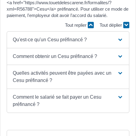
<a href="https://www.touetdelescarene.fr/formalites/?
xml=R56788">Cesu</a> préfinancé. Pour utiliser ce mode de
paiement, l'employeur doit avoir l'accord du salarié.
Tout replier
Tout déplier
Qu'est-ce qu'un Cesu préfinancé ?
Comment obtenir un Cesu préfinancé ?
Quelles activités peuvent être payées avec un
Cesu préfinancé ?
Comment le salarié se fait payer un Cesu
préfinancé ?