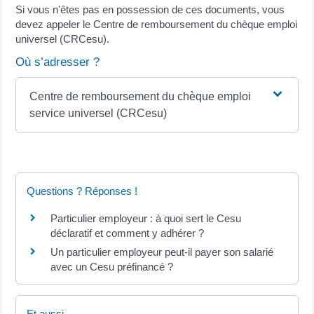
Si vous n'êtes pas en possession de ces documents, vous
devez appeler le Centre de remboursement du chèque emploi
universel (CRCesu).
Où s’adresser ?
Centre de remboursement du chèque emploi
service universel (CRCesu)
Questions ? Réponses !
Particulier employeur : à quoi sert le Cesu
déclaratif et comment y adhérer ?
Un particulier employeur peut-il payer son salarié
avec un Cesu préfinancé ?
Et aussi