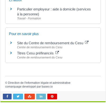
Particulier employeur : aide à domicile (services
à la personne)
Travail - Formation
Pour en savoir plus
Site du Centre de remboursement du Cesu
Centre de remboursement du Cesu
Titres Cesu préfinancés
Centre de remboursement du Cesu
©
Direction de l'information légale et administrative
comarquage developpé par
baseo.io