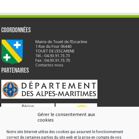
Coordonnées
Mairie de Touët de l’Escarène
1 Rue du Four 06440
TOUET DE L’ESCARENE
Tél. : 04.93.91.73.73
Fax : 04.93.91.73.70
Contactez-nous
Partenaires
Gérer le consentement aux
cookies
Notre site Internet utilise des cookies qui assurent le fonctionnement
correct de certaines parties du site web et la prise en compte de vos