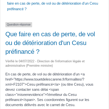
faire en cas de perte, de vol ou de détérioration d'un Cesu
préfinancé ?
Question-réponse
Que faire en cas de perte, de vol
ou de détérioration d'un Cesu
préfinancé ?
Vérifié le 04/07/2022 - Direction de l'information légale et
administrative (Première ministre)
En cas de perte, de vol ou de détérioration d'un <a
href="https://www.touetdelescarene.fr/formalites/?
xml=F2107">Cesu préfinancé</a> (ou titre Cesu), vous
devez contacter sans délai <span
class="miseenevidence">l'émetteur du Cesu
préfinancé</span>. Ses coordonnées figurent sur les
documents délivrés avec le carnet de Cesu.