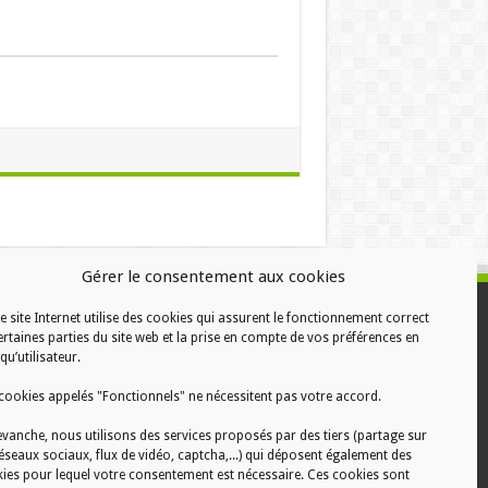
Gérer le consentement aux cookies
e site Internet utilise des cookies qui assurent le fonctionnement correct
ALISATION
ertaines parties du site web et la prise en compte de vos préférences en
qu’utilisateur.
cookies appelés "Fonctionnels" ne nécessitent pas votre accord.
evanche, nous utilisons des services proposés par des tiers (partage sur
réseaux sociaux, flux de vidéo, captcha,...) qui déposent également des
ies pour lequel votre consentement est nécessaire. Ces cookies sont