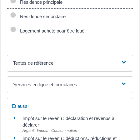
Résidence principale
Résidence secondaire
Logement acheté pour être loué
Textes de référence
Services en ligne et formulaires
Et aussi
Impôt sur le revenu : déclaration et revenus à
déclarer
Argent - Impôts - Consommation
Impôt sur le revenu : déductions, réductions et