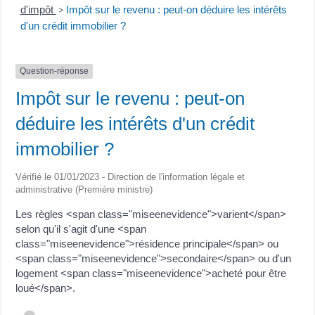
d'impôt
Impôt sur le revenu : peut-on déduire les intérêts
>
d'un crédit immobilier ?
Question-réponse
Impôt sur le revenu : peut-on
déduire les intérêts d'un crédit
immobilier ?
Vérifié le 01/01/2023 - Direction de l'information légale et
administrative (Première ministre)
Les règles <span class="miseenevidence">varient</span>
selon qu'il s'agit d'une <span
class="miseenevidence">résidence principale</span> ou
<span class="miseenevidence">secondaire</span> ou d'un
logement <span class="miseenevidence">acheté pour être
loué</span>.