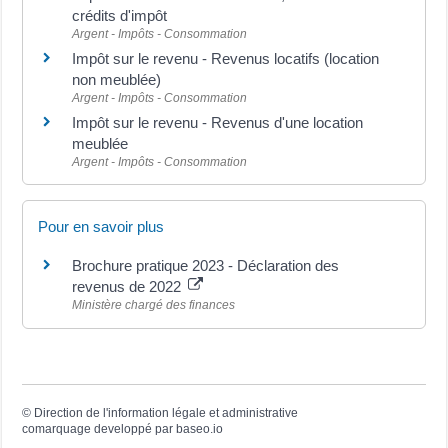
crédits d'impôt
Argent - Impôts - Consommation
Impôt sur le revenu - Revenus locatifs (location
non meublée)
Argent - Impôts - Consommation
Impôt sur le revenu - Revenus d'une location
meublée
Argent - Impôts - Consommation
Pour en savoir plus
Brochure pratique 2023 - Déclaration des
revenus de 2022
Ministère chargé des finances
©
Direction de l'information légale et administrative
comarquage developpé par
baseo.io