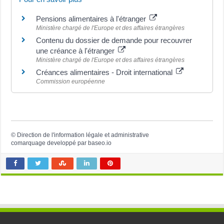
Pensions alimentaires à l'étranger
Ministère chargé de l'Europe et des affaires étrangères
Contenu du dossier de demande pour recouvrer
une créance à l'étranger
Ministère chargé de l'Europe et des affaires étrangères
Créances alimentaires - Droit international
Commission européenne
©
Direction de l'information légale et administrative
comarquage developpé par
baseo.io