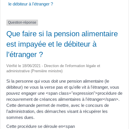
le débiteur à l'étranger ?
Question-réponse
Que faire si la pension alimentaire
est impayée et le débiteur à
l'étranger ?
Vérifié le 18/06/2021 - Direction de l'information légale et
administrative (Première ministre)
Si la personne qui vous doit une pension alimentaire (le
débiteur) ne vous la verse pas et qu'elle vit à l'étranger, vous
pouvez engager une <span class="expression">procédure de
recouvrement de créances alimentaires à l'étranger</span>.
Cette demande permet de mettre, avec le concours de
l'administration, des démarches visant à récupérer les
sommes dues.
Cette procédure se déroule en<span