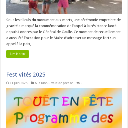
Sous les tilleuls du monument aux morts, une cérémonie empreinte de
gravité a marqué la commémoration de l’appel à la résistance lancé
depuis Londres par le Général de Gaulle. Ce moment de recueillement
a aussi été l’occasion pour le Maire d’adresser un message fort : un
appel à la paix, …
Lire la suite
Festivités 2025
11 juin 2025
A la une
,
Revue de presse
0