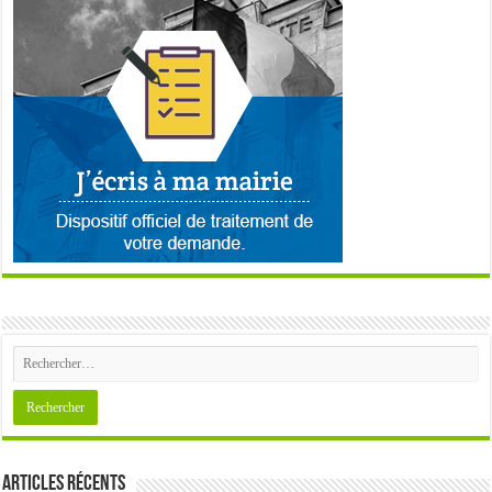
Articles récents