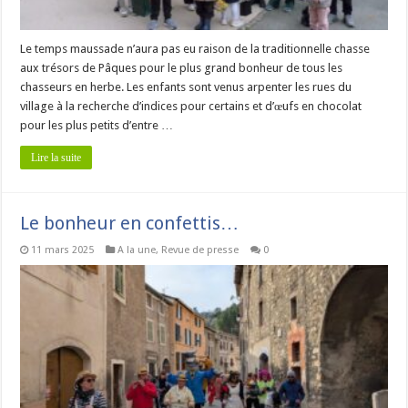
Le temps maussade n’aura pas eu raison de la traditionnelle chasse
aux trésors de Pâques pour le plus grand bonheur de tous les
chasseurs en herbe. Les enfants sont venus arpenter les rues du
village à la recherche d’indices pour certains et d’œufs en chocolat
pour les plus petits d’entre …
Lire la suite
Le bonheur en confettis…
11 mars 2025
A la une
,
Revue de presse
0