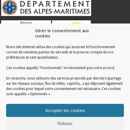
Gérer le consentement aux
cookies
Notre site Internet utilise des cookies qui assurent le fonctionnement
correct de certaines parties du site web et la prise en compte de vos
RÉALISATION
préférences en tant qu’utilisateur.
Ces cookies appelés "Fonctionnels" ne nécessitent pas votre accord.
En revanche, nous utilisons des services proposés par des tiers (partage
sur les réseaux sociaux, flux de vidéo, captcha,...) qui déposent également
des cookies pour lequel votre consentement est nécessaire. Ces cookies
sont appelés « Optionnels ».
Accepter les cookies
Refuser