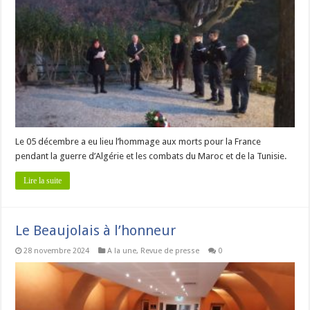
Le 05 décembre a eu lieu l’hommage aux morts pour la France
pendant la guerre d’Algérie et les combats du Maroc et de la Tunisie.
Lire la suite
Le Beaujolais à l’honneur
28 novembre 2024
A la une
,
Revue de presse
0