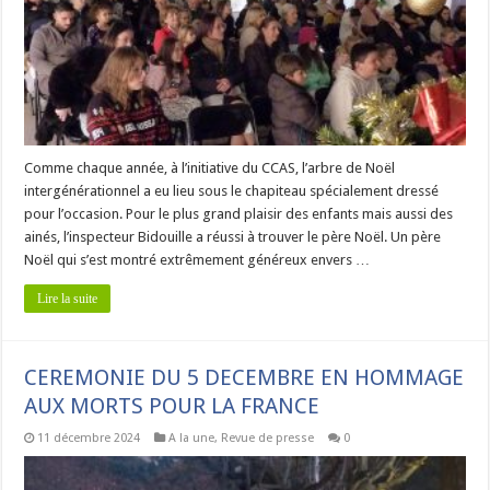
Comme chaque année, à l’initiative du CCAS, l’arbre de Noël
intergénérationnel a eu lieu sous le chapiteau spécialement dressé
pour l’occasion. Pour le plus grand plaisir des enfants mais aussi des
ainés, l’inspecteur Bidouille a réussi à trouver le père Noël. Un père
Noël qui s’est montré extrêmement généreux envers …
Lire la suite
CEREMONIE DU 5 DECEMBRE EN HOMMAGE
AUX MORTS POUR LA FRANCE
11 décembre 2024
A la une
,
Revue de presse
0