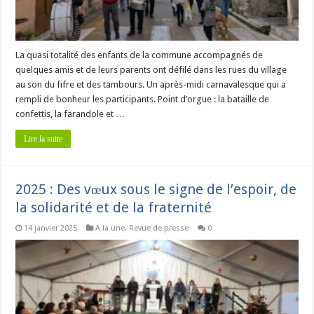
La quasi totalité des enfants de la commune accompagnés de
quelques amis et de leurs parents ont défilé dans les rues du village
au son du fifre et des tambours. Un après-midi carnavalesque qui a
rempli de bonheur les participants. Point d’orgue : la bataille de
confettis, la farandole et …
Lire la suite
2025 : Des vœux sous le signe de l’espoir, de
la solidarité et de la fraternité
14 janvier 2025
A la une
,
Revue de presse
0