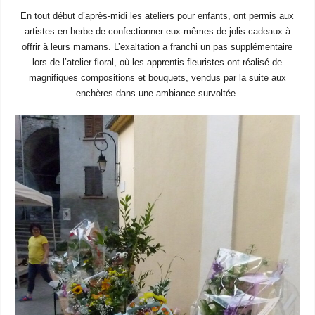
En tout début d’après-midi les ateliers pour enfants, ont permis aux
artistes en herbe de confectionner eux-mêmes de jolis cadeaux à
offrir à leurs mamans. L’exaltation a franchi un pas supplémentaire
lors de l’atelier floral, où les apprentis fleuristes ont réalisé de
magnifiques compositions et bouquets, vendus par la suite aux
enchères dans une ambiance survoltée.