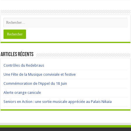
Articles récents
Contrôles du Redebraus
Une Fête de la Musique conviviale et festive
Commémoration de l’Appel du 18 Juin
Alerte orange canicule
Seniors en Action : une sortie musicale appréciée au Palais Nikaïa