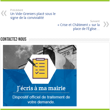
Précédent
Un Vide-Greniers placé sous le
signe de la convivialité
Suivant
« Crise et Châtiment » sur la
place de l’Église…
Contactez-nous