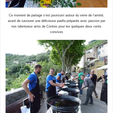
Ce moment de partage s’est poursuivi autour du verre de l’amitié,
avant de savourer une délicieuse paella préparée avec passion par
nos talentueux amis de Contois pour les quelques deux cents
convives