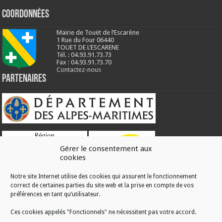
Coordonnées
Mairie de Touët de l’Escarène
1 Rue du Four 06440
TOUET DE L’ESCARENE
Tél. : 04.93.91.73.73
Fax : 04.93.91.73.70
Contactez-nous
Partenaires
Gérer le consentement aux
cookies
Notre site Internet utilise des cookies qui assurent le fonctionnement
correct de certaines parties du site web et la prise en compte de vos
RÉALISATION
préférences en tant qu’utilisateur.
Ces cookies appelés "Fonctionnels" ne nécessitent pas votre accord.