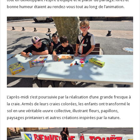
bonne humeur étaient au rendez-vous tout au long de l’animation.
L’après-midi s’est poursuivie par la réalisation d’une grande fresque à
la craie. Armés de leurs craies colorées, les enfants ont transformé le
sol en une véritable œuvre collective, illustrant fleurs, papillons,
paysages printaniers et autres créations inspirées par la nature.