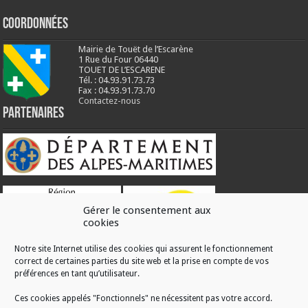
Coordonnées
Mairie de Touët de l’Escarène
1 Rue du Four 06440
TOUET DE L’ESCARENE
Tél. : 04.93.91.73.73
Fax : 04.93.91.73.70
Contactez-nous
Partenaires
Gérer le consentement aux
cookies
Notre site Internet utilise des cookies qui assurent le fonctionnement
correct de certaines parties du site web et la prise en compte de vos
RÉALISATION
préférences en tant qu’utilisateur.
Ces cookies appelés "Fonctionnels" ne nécessitent pas votre accord.