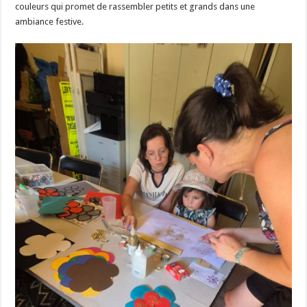
couleurs qui promet de rassembler petits et grands dans une
ambiance festive.