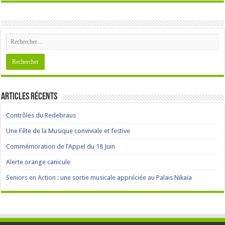
Articles récents
Contrôles du Redebraus
Une Fête de la Musique conviviale et festive
Commémoration de l’Appel du 18 Juin
Alerte orange canicule
Seniors en Action : une sortie musicale appréciée au Palais Nikaïa