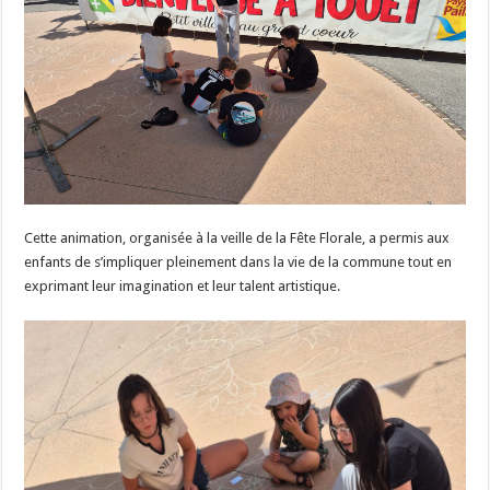
Cette animation, organisée à la veille de la Fête Florale, a permis aux
enfants de s’impliquer pleinement dans la vie de la commune tout en
exprimant leur imagination et leur talent artistique.