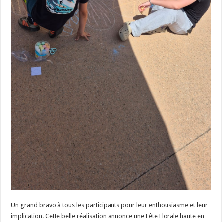
Un grand bravo à tous les participants pour leur enthousiasme et leur
implication. Cette belle réalisation annonce une Fête Florale haute en