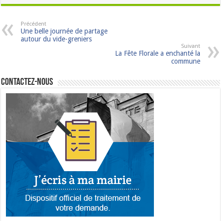
Précédent
Une belle journée de partage
autour du vide-greniers
Suivant
La Fête Florale a enchanté la
commune
Contactez-nous