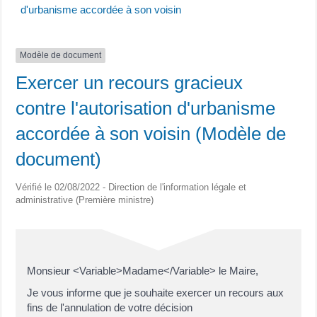
d'urbanisme accordée à son voisin
Modèle de document
Exercer un recours gracieux
contre l'autorisation d'urbanisme
accordée à son voisin (Modèle de
document)
Vérifié le 02/08/2022 - Direction de l'information légale et
administrative (Première ministre)
Monsieur <Variable>Madame</Variable> le Maire,
Je vous informe que je souhaite exercer un recours aux
fins de l'annulation de votre décision