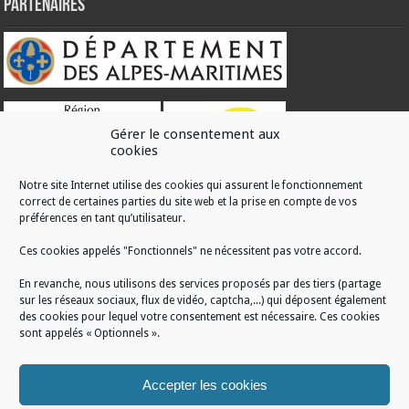
Partenaires
Gérer le consentement aux
cookies
Notre site Internet utilise des cookies qui assurent le fonctionnement
correct de certaines parties du site web et la prise en compte de vos
RÉALISATION
préférences en tant qu’utilisateur.
Ces cookies appelés "Fonctionnels" ne nécessitent pas votre accord.
En revanche, nous utilisons des services proposés par des tiers (partage
sur les réseaux sociaux, flux de vidéo, captcha,...) qui déposent également
des cookies pour lequel votre consentement est nécessaire. Ces cookies
sont appelés « Optionnels ».
Accepter les cookies