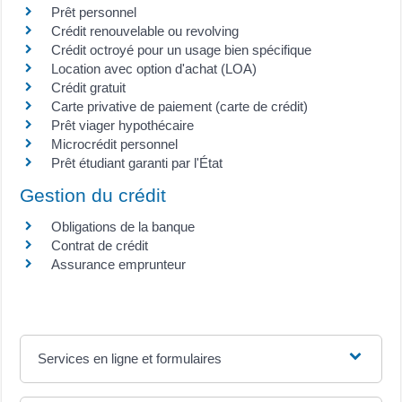
Prêt personnel
Crédit renouvelable ou revolving
Crédit octroyé pour un usage bien spécifique
Location avec option d'achat (LOA)
Crédit gratuit
Carte privative de paiement (carte de crédit)
Prêt viager hypothécaire
Microcrédit personnel
Prêt étudiant garanti par l'État
Gestion du crédit
Obligations de la banque
Contrat de crédit
Assurance emprunteur
Services en ligne et formulaires