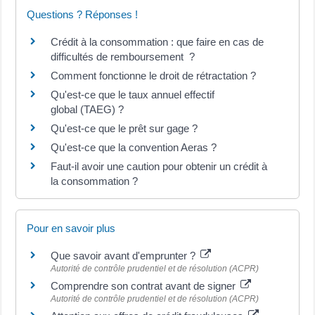
Questions ? Réponses !
Crédit à la consommation : que faire en cas de
difficultés de remboursement ?
Comment fonctionne le droit de rétractation ?
Qu'est-ce que le taux annuel effectif
global (TAEG) ?
Qu'est-ce que le prêt sur gage ?
Qu'est-ce que la convention Aeras ?
Faut-il avoir une caution pour obtenir un crédit à
la consommation ?
Pour en savoir plus
Que savoir avant d'emprunter ?
Autorité de contrôle prudentiel et de résolution (ACPR)
Comprendre son contrat avant de signer
Autorité de contrôle prudentiel et de résolution (ACPR)