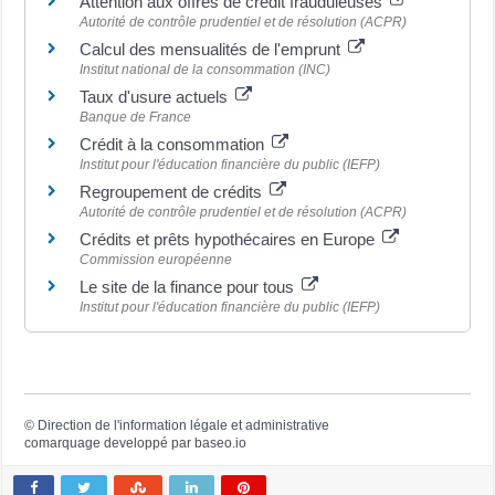
Attention aux offres de crédit frauduleuses
Autorité de contrôle prudentiel et de résolution (ACPR)
Calcul des mensualités de l'emprunt
Institut national de la consommation (INC)
Taux d'usure actuels
Banque de France
Crédit à la consommation
Institut pour l'éducation financière du public (IEFP)
Regroupement de crédits
Autorité de contrôle prudentiel et de résolution (ACPR)
Crédits et prêts hypothécaires en Europe
Commission européenne
Le site de la finance pour tous
Institut pour l'éducation financière du public (IEFP)
©
Direction de l'information légale et administrative
comarquage developpé par
baseo.io