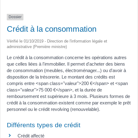
Dossier
Crédit à la consommation
Vérifié le 01/10/2019 - Direction de l'information légale et
administrative (Première ministre)
Le crédit à la consommation concerne les opérations autres
que celles liées à l'immobilier. Il permet d'acheter des biens
de consommation (meubles, électroménager...) ou d'avoir à
disposition de la trésorerie. Le montant des crédits est
compris entre <span class="valeur">200 €</span> et <span
class="valeur">75 000 €</span>, et la durée de
remboursement est supérieure à 3 mois. Plusieurs formes de
crédit à la consommation existent comme par exemple le prêt
personnel ou le crédit revolving (renouvelable).
Différents types de crédit
Crédit affecté