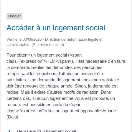
Dossier
Accéder à un logement social
Vérifié le 03/09/2020 - Direction de l'information légale et
administrative (Première ministre)
Pour obtenir un logement social (<span
class="expression">HLM</span>), il est nécessaire d'en faire
la demande. Seules les demandes des personnes
remplissant les conditions d'attribution peuvent être
satisfaites. Une demande de logement social non satisfaite
doit être renouvelée chaque année. Sinon, la demande est
radiée. Mais il existe d'autres motifs de radiation. Dans
certains cas, si aucun logement ne vous est proposé, un
recours est possible en vertu du <span
class="expression">droit au logement opposable</span>
(Dalo).
Demande d'un logement social