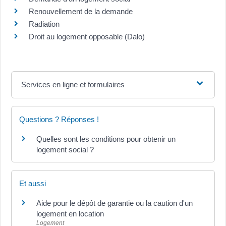
Renouvellement de la demande
Radiation
Droit au logement opposable (Dalo)
Services en ligne et formulaires
Questions ? Réponses !
Quelles sont les conditions pour obtenir un
logement social ?
Et aussi
Aide pour le dépôt de garantie ou la caution d'un
logement en location
Logement