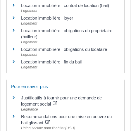
Location immobilière : contrat de location (bail)
Logement
Location immobilière : loyer
Logement
Location immobilière : obligations du propriétaire
(bailleur)
Logement
Location immobilière : obligations du locataire
Logement
Location immobilière : fin du bail
Logement
Pour en savoir plus
Justificatifs à fournir pour une demande de
logement social
Legifrance
Recommandations pour une mise en oeuvre du
bail glissant
Union sociale pour l'habitat (USH)