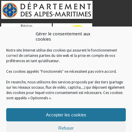
Gérer le consentement aux
cookies
Notre site Internet utilise des cookies qui assurent le fonctionnement
correct de certaines parties du site web et la prise en compte de vos
RÉALISATION
préférences en tant qu’utilisateur.
Ces cookies appelés "Fonctionnels" ne nécessitent pas votre accord.
En revanche, nous utilisons des services proposés par des tiers (partage
sur les réseaux sociaux, flux de vidéo, captcha,...) qui déposent également
des cookies pour lequel votre consentement est nécessaire. Ces cookies
sont appelés « Optionnels ».
Accepter les cookies
Refuser