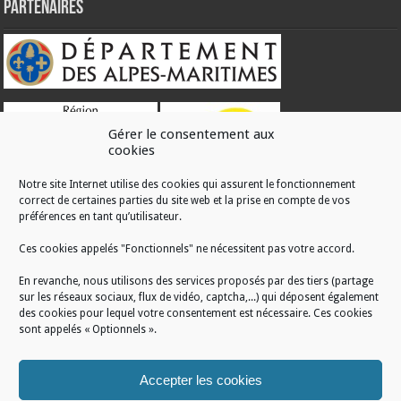
Partenaires
Gérer le consentement aux
cookies
Notre site Internet utilise des cookies qui assurent le fonctionnement
correct de certaines parties du site web et la prise en compte de vos
RÉALISATION
préférences en tant qu’utilisateur.
Ces cookies appelés "Fonctionnels" ne nécessitent pas votre accord.
En revanche, nous utilisons des services proposés par des tiers (partage
sur les réseaux sociaux, flux de vidéo, captcha,...) qui déposent également
des cookies pour lequel votre consentement est nécessaire. Ces cookies
sont appelés « Optionnels ».
Accepter les cookies