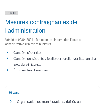
Dossier
Mesures contraignantes de
l'administration
Vérifié le 02/04/2021 - Direction de l'information légale et
administrative (Première ministre)
Contrôle d'identité
Contrôle de sécurité : fouille corporelle, vérification d'un
sac, du véhicule...
Écoutes téléphoniques
Et aussi
Organisation de manifestations, défilés ou