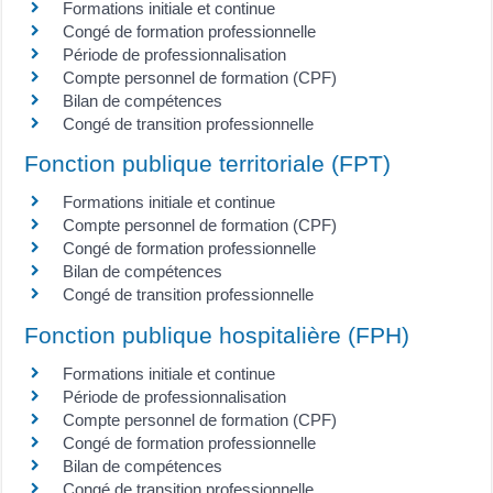
Formations initiale et continue
Congé de formation professionnelle
Période de professionnalisation
Compte personnel de formation (CPF)
Bilan de compétences
Congé de transition professionnelle
Fonction publique territoriale (FPT)
Formations initiale et continue
Compte personnel de formation (CPF)
Congé de formation professionnelle
Bilan de compétences
Congé de transition professionnelle
Fonction publique hospitalière (FPH)
Formations initiale et continue
Période de professionnalisation
Compte personnel de formation (CPF)
Congé de formation professionnelle
Bilan de compétences
Congé de transition professionnelle