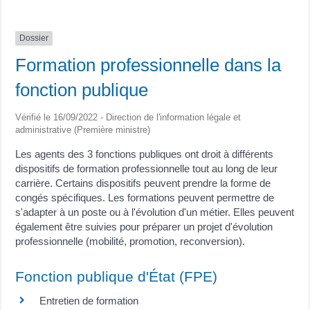
Dossier
Formation professionnelle dans la
fonction publique
Vérifié le 16/09/2022 - Direction de l'information légale et
administrative (Première ministre)
Les agents des 3 fonctions publiques ont droit à différents
dispositifs de formation professionnelle tout au long de leur
carrière. Certains dispositifs peuvent prendre la forme de
congés spécifiques. Les formations peuvent permettre de
s'adapter à un poste ou à l'évolution d'un métier. Elles peuvent
également être suivies pour préparer un projet d'évolution
professionnelle (mobilité, promotion, reconversion).
Fonction publique d'État (FPE)
Entretien de formation