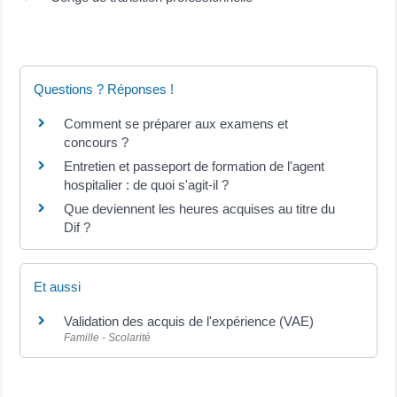
Questions ? Réponses !
Comment se préparer aux examens et
concours ?
Entretien et passeport de formation de l'agent
hospitalier : de quoi s'agit-il ?
Que deviennent les heures acquises au titre du
Dif ?
Et aussi
Validation des acquis de l'expérience (VAE)
Famille - Scolarité