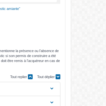
ostic amiante"
mentionne la présence ou l'absence de
ic si son permis de construire a été
 doit être remis à l'acquéreur en cas de
Tout replier
Tout déplier