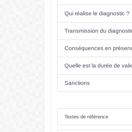
Qui réalise le diagnostic ?
Transmission du diagnosti
Conséquences en présenc
Quelle est la durée de vali
Sanctions
Textes de référence