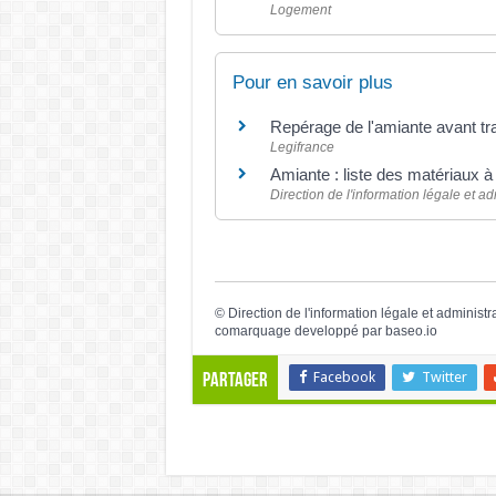
Logement
Pour en savoir plus
Repérage de l'amiante avant t
Legifrance
Amiante : liste des matériaux à 
Direction de l'information légale et ad
©
Direction de l'information légale et administr
comarquage developpé par
baseo.io
Facebook
Twitter
Partager