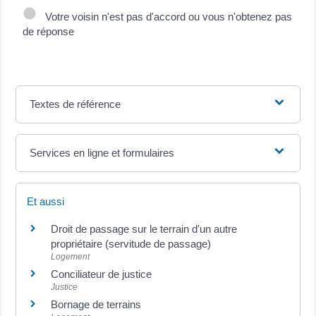
Votre voisin n'est pas d'accord ou vous n'obtenez pas
de réponse
Textes de référence
Services en ligne et formulaires
Et aussi
Droit de passage sur le terrain d'un autre
propriétaire (servitude de passage)
Logement
Conciliateur de justice
Justice
Bornage de terrains