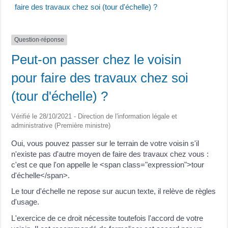
faire des travaux chez soi (tour d'échelle) ?
Question-réponse
Peut-on passer chez le voisin
pour faire des travaux chez soi
(tour d'échelle) ?
Vérifié le 28/10/2021 - Direction de l'information légale et
administrative (Première ministre)
Oui, vous pouvez passer sur le terrain de votre voisin s'il
n'existe pas d'autre moyen de faire des travaux chez vous :
c'est ce que l'on appelle le <span class="expression">tour
d'échelle</span>.
Le tour d'échelle ne repose sur aucun texte, il relève de règles
d'usage.
L'exercice de ce droit nécessite toutefois l'accord de votre