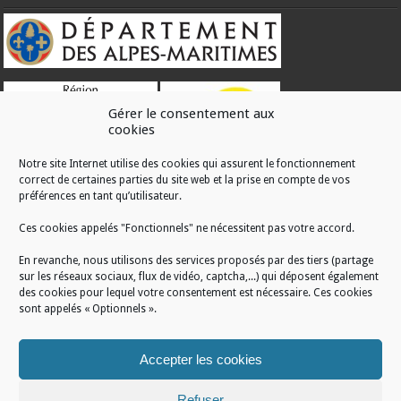
Gérer le consentement aux
cookies
Notre site Internet utilise des cookies qui assurent le fonctionnement
correct de certaines parties du site web et la prise en compte de vos
RÉALISATION
préférences en tant qu’utilisateur.
Ces cookies appelés "Fonctionnels" ne nécessitent pas votre accord.
En revanche, nous utilisons des services proposés par des tiers (partage
sur les réseaux sociaux, flux de vidéo, captcha,...) qui déposent également
des cookies pour lequel votre consentement est nécessaire. Ces cookies
sont appelés « Optionnels ».
Accepter les cookies
Refuser