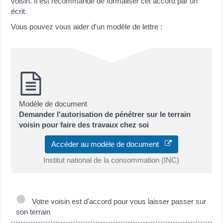
voisin. Il est recommandé de formaliser cet accord par un
écrit.
Vous pouvez vous aider d'un modèle de lettre :
Modèle de document
Demander l'autorisation de pénétrer sur le terrain
voisin pour faire des travaux chez soi
Accéder au modèle de document
Institut national de la consommation (INC)
Votre voisin est d'accord pour vous laisser passer sur
son terrain