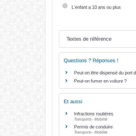
L'enfant a 10 ans ou plus
Textes de référence
Questions ? Réponses !
Peut-on être dispensé du port d
Peut-on fumer en voiture ?
Et aussi
Infractions routières
Transports - Mobilité
Permis de conduire
Transports - Mobilité