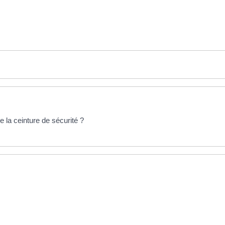
e la ceinture de sécurité ?