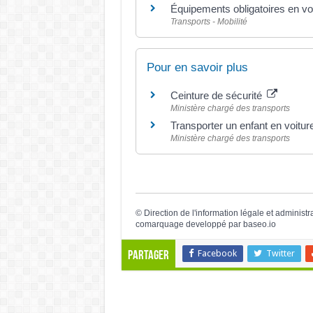
Équipements obligatoires en voitu
Transports - Mobilité
Pour en savoir plus
Ceinture de sécurité
Ministère chargé des transports
Transporter un enfant en voitur
Ministère chargé des transports
©
Direction de l'information légale et administr
comarquage developpé par
baseo.io
Facebook
Twitter
Partager