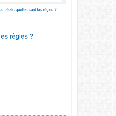
ou bébé : quelles sont les règles ?
les règles ?