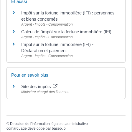
Et aussi
Impôt sur la fortune immobilière (IFI) : personnes
et biens concernés
Argent - Impôts - Consommation
Calcul de l'impôt sur la fortune immobilière (IFI)
Argent - Impôts - Consommation
Impôt sur la fortune immobilière (IFI) -
Déclaration et paiement
Argent - Impôts - Consommation
Pour en savoir plus
Site des impôts
Ministère chargé des finances
©
Direction de l'information légale et administrative
comarquage developpé par
baseo.io