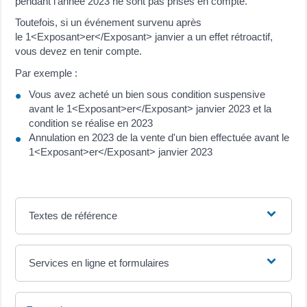
pendant l'année 2023 ne sont pas prises en compte.
Toutefois, si un événement survenu après
le 1<Exposant>er</Exposant> janvier a un effet rétroactif,
vous devez en tenir compte.
Par exemple :
Vous avez acheté un bien sous condition suspensive
avant le 1<Exposant>er</Exposant> janvier 2023 et la
condition se réalise en 2023
Annulation en 2023 de la vente d'un bien effectuée avant le
1<Exposant>er</Exposant> janvier 2023
Textes de référence
Services en ligne et formulaires