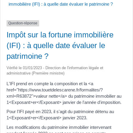
immobilière (IFI) : à quelle date évaluer le patrimoine ?
Question-réponse
Impôt sur la fortune immobilière
(IFI) : à quelle date évaluer le
patrimoine ?
Vérifié le 01/01/2023 - Direction de l'information légale et
administrative (Première ministre)
L'IFI prend en compte la composition et la <a
href="https://www.touetdelescarene.fr/formalites/?
xml=R63872">valeur nette</a> du patrimoine immobilier au
1<Exposant>er</Exposant> janvier de l'année d'imposition.
Pour l'IFI payé en 2023, il s'agit du patrimoine détenu au
1<Exposant>er</Exposant> janvier 2023.
Les modifications du patrimoine immobilier intervenant