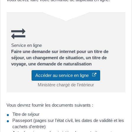
Service en ligne
Faire une demande sur internet pour un titre de
séjour, un changement de situation, un titre de
voyage, une demande de naturalisation
Accéder au service en ligne
Ministère chargé de l'intérieur
Vous devrez fournir les documents suivants :
Titre de séjour
Passeport (pages sur l'état civil, les dates de validité et les
cachets d'entrée)