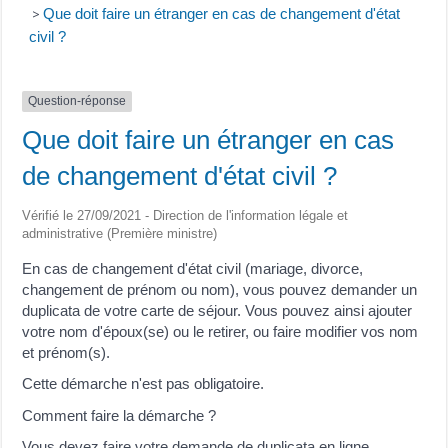
Que doit faire un étranger en cas de changement d'état
>
civil ?
Question-réponse
Que doit faire un étranger en cas
de changement d'état civil ?
Vérifié le 27/09/2021 - Direction de l'information légale et
administrative (Première ministre)
En cas de changement d'état civil (mariage, divorce,
changement de prénom ou nom), vous pouvez demander un
duplicata de votre carte de séjour. Vous pouvez ainsi ajouter
votre nom d'époux(se) ou le retirer, ou faire modifier vos nom
et prénom(s).
Cette démarche n'est pas obligatoire.
Comment faire la démarche ?
Vous devez faire votre demande de duplicata en ligne.