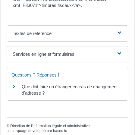
xml=F33071">timbres fiscaux</a>.
Textes de référence
Services en ligne et formulaires
Questions ? Réponses !
Que doit faire un étranger en cas de changement
d'adresse ?
©
Direction de l'information légale et administrative
comarquage developpé par
baseo.io