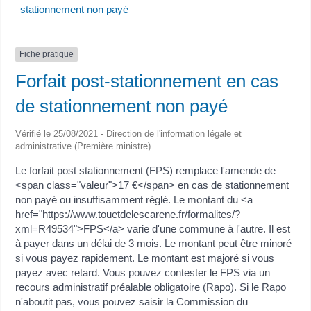
stationnement non payé
Fiche pratique
Forfait post-stationnement en cas
de stationnement non payé
Vérifié le 25/08/2021 - Direction de l'information légale et
administrative (Première ministre)
Le forfait post stationnement (FPS) remplace l'amende de
<span class="valeur">17 €</span> en cas de stationnement
non payé ou insuffisamment réglé. Le montant du <a
href="https://www.touetdelescarene.fr/formalites/?
xml=R49534">FPS</a> varie d'une commune à l'autre. Il est
à payer dans un délai de 3 mois. Le montant peut être minoré
si vous payez rapidement. Le montant est majoré si vous
payez avec retard. Vous pouvez contester le FPS via un
recours administratif préalable obligatoire (Rapo). Si le Rapo
n'aboutit pas, vous pouvez saisir la Commission du