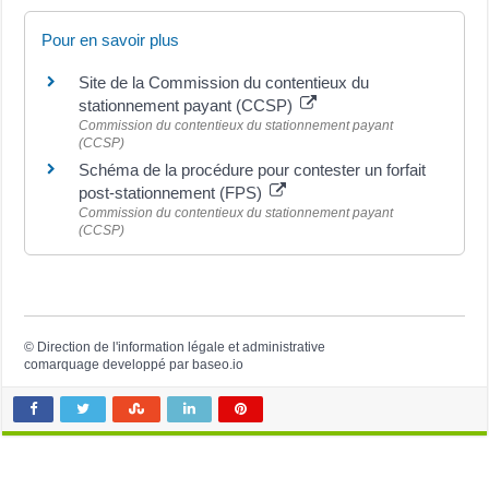
Pour en savoir plus
Site de la Commission du contentieux du
stationnement payant (CCSP)
Commission du contentieux du stationnement payant
(CCSP)
Schéma de la procédure pour contester un forfait
post-stationnement (FPS)
Commission du contentieux du stationnement payant
(CCSP)
©
Direction de l'information légale et administrative
comarquage developpé par
baseo.io