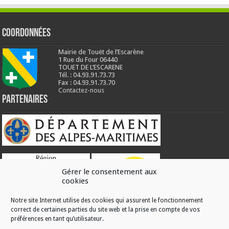
Coordonnées
Mairie de Touët de l’Escarène
1 Rue du Four 06440
TOUET DE L’ESCARENE
Tél. : 04.93.91.73.73
Fax : 04.93.91.73.70
Contactez-nous
Partenaires
Gérer le consentement aux
cookies
Notre site Internet utilise des cookies qui assurent le fonctionnement
correct de certaines parties du site web et la prise en compte de vos
RÉALISATION
préférences en tant qu’utilisateur.