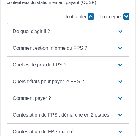
contentieux du stationnement payant (CCSP).
Tout replier
Tout déplier
De quoi s'agit-il ?
Comment est-on informé du FPS ?
Quel est le prix du FPS ?
Quels délais pour payer le FPS ?
Comment payer ?
Contestation du FPS : démarche en 2 étapes
Contestation du FPS majoré