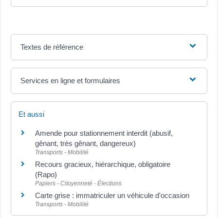
Textes de référence
Services en ligne et formulaires
Et aussi
Amende pour stationnement interdit (abusif,
gênant, très gênant, dangereux)
Transports - Mobilité
Recours gracieux, hiérarchique, obligatoire
(Rapo)
Papiers - Citoyenneté - Élections
Carte grise : immatriculer un véhicule d'occasion
Transports - Mobilité