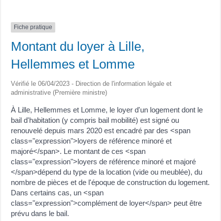
Fiche pratique
Montant du loyer à Lille,
Hellemmes et Lomme
Vérifié le 06/04/2023 - Direction de l'information légale et
administrative (Première ministre)
À Lille, Hellemmes et Lomme, le loyer d'un logement dont le
bail d'habitation (y compris bail mobilité) est signé ou
renouvelé depuis mars 2020 est encadré par des <span
class="expression">loyers de référence minoré et
majoré</span>. Le montant de ces <span
class="expression">loyers de référence minoré et majoré
</span>dépend du type de la location (vide ou meublée), du
nombre de pièces et de l'époque de construction du logement.
Dans certains cas, un <span
class="expression">complément de loyer</span> peut être
prévu dans le bail.