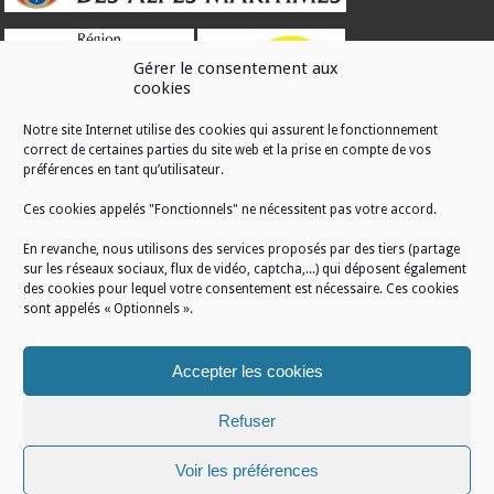
Gérer le consentement aux
cookies
Notre site Internet utilise des cookies qui assurent le fonctionnement
correct de certaines parties du site web et la prise en compte de vos
RÉALISATION
préférences en tant qu’utilisateur.
Ces cookies appelés "Fonctionnels" ne nécessitent pas votre accord.
En revanche, nous utilisons des services proposés par des tiers (partage
sur les réseaux sociaux, flux de vidéo, captcha,...) qui déposent également
des cookies pour lequel votre consentement est nécessaire. Ces cookies
sont appelés « Optionnels ».
Accepter les cookies
Refuser
Voir les préférences