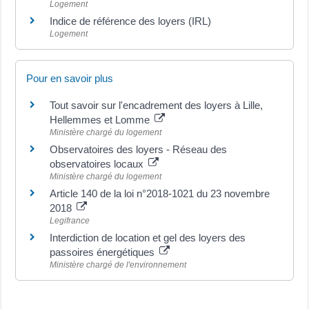
Logement
Indice de référence des loyers (IRL)
Logement
Pour en savoir plus
Tout savoir sur l'encadrement des loyers à Lille,
Hellemmes et Lomme
Ministère chargé du logement
Observatoires des loyers - Réseau des
observatoires locaux
Ministère chargé du logement
Article 140 de la loi n°2018-1021 du 23 novembre
2018
Legifrance
Interdiction de location et gel des loyers des
passoires énergétiques
Ministère chargé de l'environnement