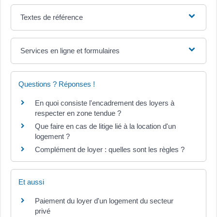
Textes de référence
Services en ligne et formulaires
Questions ? Réponses !
En quoi consiste l'encadrement des loyers à
respecter en zone tendue ?
Que faire en cas de litige lié à la location d'un
logement ?
Complément de loyer : quelles sont les règles ?
Et aussi
Paiement du loyer d'un logement du secteur
privé