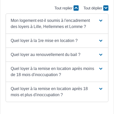
Tout replier
Tout déplier
Mon logement est-il soumis à l'encadrement
des loyers à Lille, Hellemmes et Lomme ?
Quel loyer à la 1re mise en location ?
Quel loyer au renouvellement du bail ?
Quel loyer à la remise en location après moins
de 18 mois d'inoccupation ?
Quel loyer à la remise en location après 18
mois et plus d'inoccupation ?