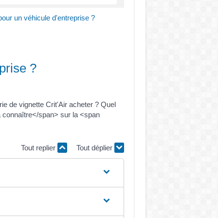
 pour un véhicule d'entreprise ?
prise ?
ie de vignette Crit'Air acheter ? Quel
 connaître</span> sur la <span
Tout replier
Tout déplier