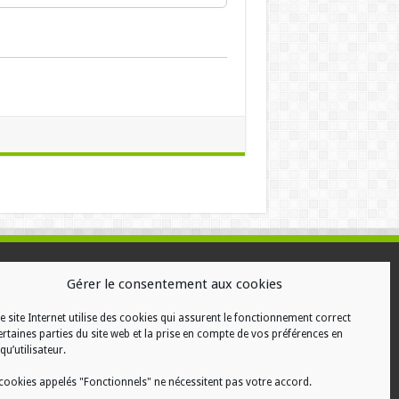
ALISATION
Gérer le consentement aux cookies
e site Internet utilise des cookies qui assurent le fonctionnement correct
ertaines parties du site web et la prise en compte de vos préférences en
qu’utilisateur.
cookies appelés "Fonctionnels" ne nécessitent pas votre accord.