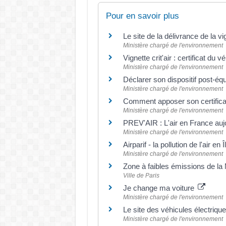
Pour en savoir plus
Le site de la délivrance de la vi
Ministère chargé de l'environnement
Vignette crit'air : certificat du v
Ministère chargé de l'environnement
Déclarer son dispositif post-é
Ministère chargé de l'environnement
Comment apposer son certificat
Ministère chargé de l'environnement
PREV'AIR : L'air en France auj
Ministère chargé de l'environnement
Airparif - la pollution de l'air e
Ministère chargé de l'environnement
Zone à faibles émissions de la
Ville de Paris
Je change ma voiture
Ministère chargé de l'environnement
Le site des véhicules électriqu
Ministère chargé de l'environnement