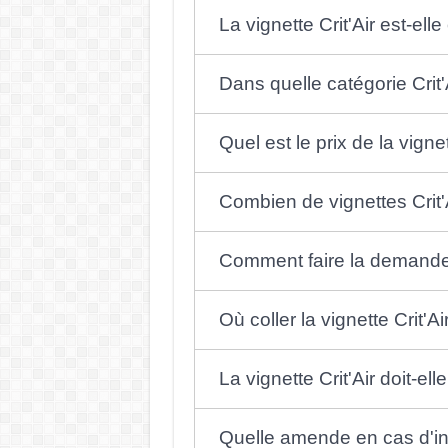
La vignette Crit'Air est-elle
Dans quelle catégorie Crit'
Quel est le prix de la vignet
Combien de vignettes Crit'
Comment faire la demande d
Où coller la vignette Crit'Ai
La vignette Crit'Air doit-el
Quelle amende en cas d'in