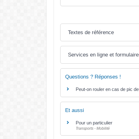
Textes de référence
Services en ligne et formulair
Questions ? Réponses !
Peut-on rouler en cas de pic de 
Et aussi
Pour un particulier
Transports - Mobilité