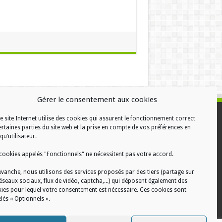
Gérer le consentement aux cookies
e site Internet utilise des cookies qui assurent le fonctionnement correct
ALISATION
ertaines parties du site web et la prise en compte de vos préférences en
qu’utilisateur.
cookies appelés "Fonctionnels" ne nécessitent pas votre accord.
evanche, nous utilisons des services proposés par des tiers (partage sur
réseaux sociaux, flux de vidéo, captcha,...) qui déposent également des
ies pour lequel votre consentement est nécessaire. Ces cookies sont
lés « Optionnels ».