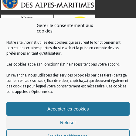
Gérer le consentement aux
cookies
Notre site Internet utilise des cookies qui assurent le fonctionnement
correct de certaines parties du site web et la prise en compte de vos
RÉALISATION
préférences en tant qu’utilisateur.
Ces cookies appelés "Fonctionnels" ne nécessitent pas votre accord.
En revanche, nous utilisons des services proposés par des tiers (partage
sur les réseaux sociaux, flux de vidéo, captcha,...) qui déposent également
des cookies pour lequel votre consentement est nécessaire. Ces cookies
sont appelés « Optionnels ».
Accepter les cookies
Refuser