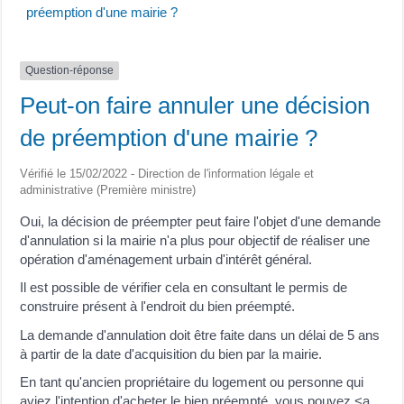
préemption d'une mairie ?
Question-réponse
Peut-on faire annuler une décision
de préemption d'une mairie ?
Vérifié le 15/02/2022 - Direction de l'information légale et
administrative (Première ministre)
Oui, la décision de préempter peut faire l'objet d'une demande
d'annulation si la mairie n'a plus pour objectif de réaliser une
opération d'aménagement urbain d'intérêt général.
Il est possible de vérifier cela en consultant le permis de
construire présent à l'endroit du bien préempté.
La demande d'annulation doit être faite dans un délai de 5 ans
à partir de la date d'acquisition du bien par la mairie.
En tant qu'ancien propriétaire du logement ou personne qui
aviez l'intention d'acheter le bien préempté, vous pouvez <a