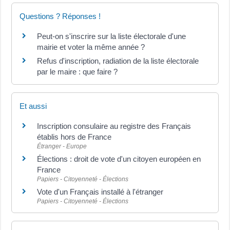
Questions ? Réponses !
Peut-on s'inscrire sur la liste électorale d'une
mairie et voter la même année ?
Refus d'inscription, radiation de la liste électorale
par le maire : que faire ?
Et aussi
Inscription consulaire au registre des Français
établis hors de France
Étranger - Europe
Élections : droit de vote d'un citoyen européen en
France
Papiers - Citoyenneté - Élections
Vote d'un Français installé à l'étranger
Papiers - Citoyenneté - Élections