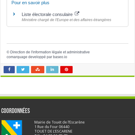
Pour en savoir plus
Liste électorale consulaire
Ministère chargé de l'Europe et des affaires étrangères
©
Direction de l'information légale et administrative
comarquage developpé par
baseo.io
Coordonnées
Mairie de Touët de l’Escarène
1 Rue du Four 06440
TOUET DE L’ESCARENE