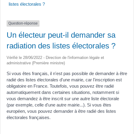
listes électorales ?
Question-réponse
Un électeur peut-il demander sa
radiation des listes électorales ?
Vérifié le 28/06/2022 - Direction de l'information légale et
administrative (Première ministre)
Si vous êtes français, il n'est pas possible de demander à être
radié des listes électorales d'une mairie, car l'inscription est
obligatoire en France. Toutefois, vous pouvez être radié
automatiquement dans certaines situations, notamment si
vous demandez à être inscrit sur une autre liste électorale
(par exemple, celle d'une autre mairie...). Si vous êtes
européen, vous pouvez demander à être radié des listes
électorales françaises.