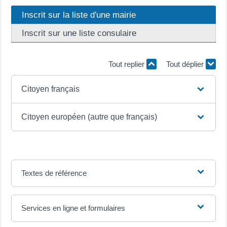
Inscrit sur la liste d'une mairie
Inscrit sur une liste consulaire
Tout replier
Tout déplier
Citoyen français
Citoyen européen (autre que français)
Textes de référence
Services en ligne et formulaires