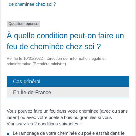
de cheminée chez soi ?
Question-réponse
À quelle condition peut-on faire un
feu de cheminée chez soi ?
Vérifié le 10/01/2022 - Direction de l'information légale et
administrative (Première ministre)
Cas général
En Île-de-France
Vous pouvez faire un feu dans votre cheminée (avec ou sans
insert) ou avec votre poêle à bois ou granulés si vous
réunissez les 2 conditions suivantes :
Le ramonage de votre cheminée ou poêle est fait dans le