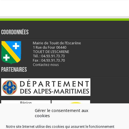
Coordonnées
Mairie de Touët de l’Escarène
1 Rue du Four 06440
TOUET DE L’ESCARENE
Tél. : 04.93.91.73.73
Fax : 04.93.91.73.70
Contactez-nous
Partenaires
Gérer le consentement aux
cookies
Notre site Internet utilise des cookies qui assurent le fonctionnement