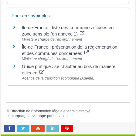
Pour en savoir plus
Île-de-France : liste des communes situées en
zone sensible (en annexe 1)
Ministère chargé de l'environnement
Île-de-France : présentation de la réglementation
et des communes concernées
Ministère chargé de l'environnement
Guide pratique : se chauffer au bois de manière
efficace
Agence de la transition écologique (Ademe)
©
Direction de l'information légale et administrative
comarquage developpé par
baseo.io