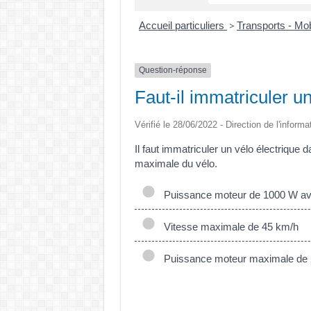
Accueil particuliers
Transports - Mob
>
Question-réponse
Faut-il immatriculer un
Vérifié le 28/06/2022 - Direction de l'informa
Il faut immatriculer un vélo électrique 
maximale du vélo.
Puissance moteur de 1000 W avec
Vitesse maximale de 45 km/h
Puissance moteur maximale de 2