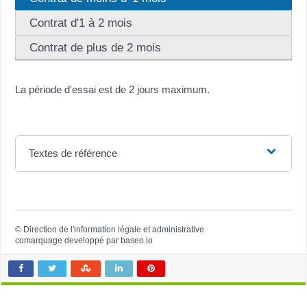
Contrat d'1 à 2 mois
Contrat de plus de 2 mois
La période d'essai est de 2 jours maximum.
Textes de référence
©
Direction de l'information légale et administrative
comarquage developpé par
baseo.io