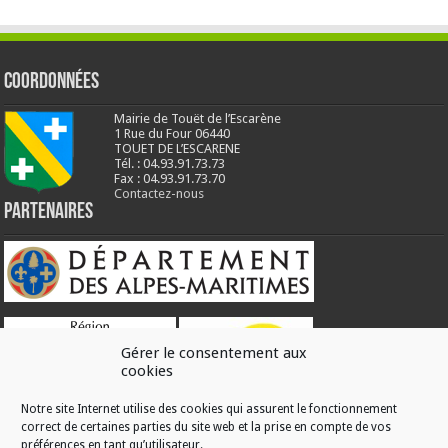
Coordonnées
Mairie de Touët de l’Escarène
1 Rue du Four 06440
TOUET DE L’ESCARENE
Tél. : 04.93.91.73.73
Fax : 04.93.91.73.70
Contactez-nous
Partenaires
Gérer le consentement aux
cookies
Notre site Internet utilise des cookies qui assurent le fonctionnement
correct de certaines parties du site web et la prise en compte de vos
RÉALISATION
préférences en tant qu’utilisateur.