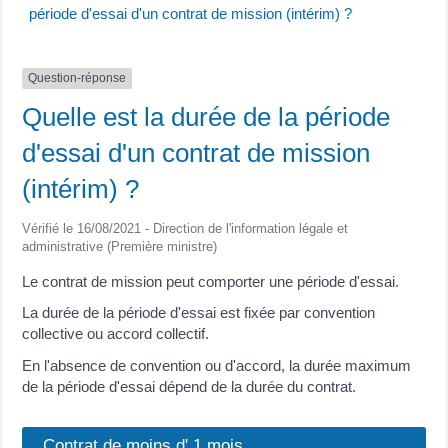
période d'essai d'un contrat de mission (intérim) ?
Question-réponse
Quelle est la durée de la période
d'essai d'un contrat de mission
(intérim) ?
Vérifié le 16/08/2021 - Direction de l'information légale et
administrative (Première ministre)
Le contrat de mission peut comporter une période d'essai.
La durée de la période d'essai est fixée par convention
collective ou accord collectif.
En l'absence de convention ou d'accord, la durée maximum
de la période d'essai dépend de la durée du contrat.
Contrat de moins d' 1 mois