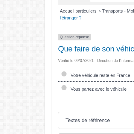
Accueil particuliers
Transports - Mob
>
l'étranger ?
Question-réponse
Que faire de son véhicu
Vérifié le 09/07/2021 - Direction de l'informa
Votre véhicule reste en France
Vous partez avec le véhicule
Textes de référence