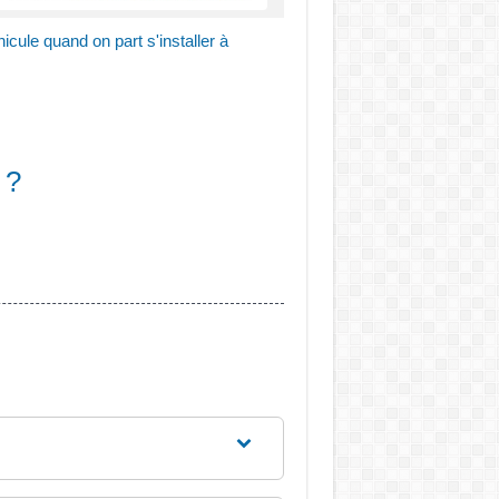
icule quand on part s'installer à
 ?