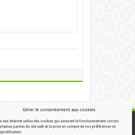
Gérer le consentement aux cookies
e site Internet utilise des cookies qui assurent le fonctionnement correct
ALISATION
ertaines parties du site web et la prise en compte de vos préférences en
qu’utilisateur.