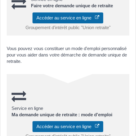
Faire votre demande unique de retraite
Accéder au service en ligne
Groupement d'intérêt public "Union retraite"
Vous pouvez vous constituer un mode d'emploi personnalisé
pour vous aider dans votre démarche de demande unique de
retraite.
Service en ligne
Ma demande unique de retraite : mode d'emploi
Accéder au service en ligne