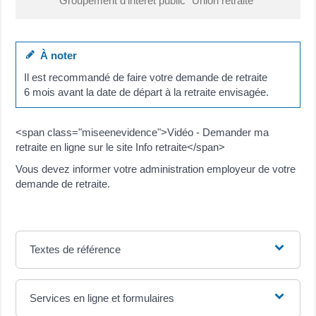
Groupement d'intérêt public "Union retraite"
À noter
Il est recommandé de faire votre demande de retraite
6 mois avant la date de départ à la retraite envisagée.
<span class="miseenevidence">Vidéo - Demander ma
retraite en ligne sur le site Info retraite</span>
Vous devez informer votre administration employeur de votre
demande de retraite.
Textes de référence
Services en ligne et formulaires