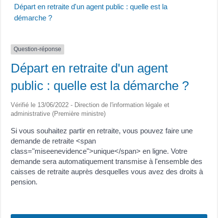
Départ en retraite d'un agent public : quelle est la
démarche ?
Question-réponse
Départ en retraite d'un agent
public : quelle est la démarche ?
Vérifié le 13/06/2022 - Direction de l'information légale et
administrative (Première ministre)
Si vous souhaitez partir en retraite, vous pouvez faire une
demande de retraite <span
class="miseenevidence">unique</span> en ligne. Votre
demande sera automatiquement transmise à l'ensemble des
caisses de retraite auprès desquelles vous avez des droits à
pension.