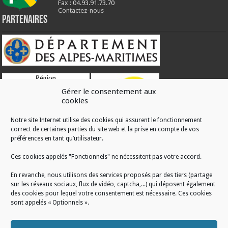
Fax : 04.93.91.73.70
Contactez-nous
Partenaires
Gérer le consentement aux
cookies
Notre site Internet utilise des cookies qui assurent le fonctionnement
correct de certaines parties du site web et la prise en compte de vos
RÉALISATION
préférences en tant qu’utilisateur.
Ces cookies appelés "Fonctionnels" ne nécessitent pas votre accord.
En revanche, nous utilisons des services proposés par des tiers (partage
sur les réseaux sociaux, flux de vidéo, captcha,...) qui déposent également
des cookies pour lequel votre consentement est nécessaire. Ces cookies
sont appelés « Optionnels ».