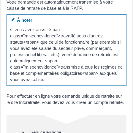
Votre demande est automatiquement transmise à votre
caisse de retraite de base et à la RAFP.
À noter
si vous avez aussi <span
class="miseenevidence">travaillé sous d'autres
statuts</span> que celui de fonctionnaire (par exemple si
vous avez été salarié du secteur privé, commerçant,
professionnel libéral, etc.), votre demande de retraite est
automatiquement <span
class="miseenevidence">transmise à tous les régimes de
base et complémentaires obligatoires</span> auxquels
vous avez cotisé.
Pour effectuer en ligne votre demande unique de retraite sur
le site Inforetraite, vous devez vous créer un compte retraite.
Service en ligne