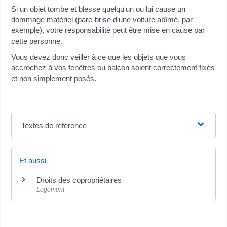
Si un objet tombe et blesse quelqu'un ou lui cause un
dommage matériel (pare-brise d'une voiture abîmé, par
exemple), votre responsabilité peut être mise en cause par
cette personne.
Vous devez donc veiller à ce que les objets que vous
accrochez à vos fenêtres ou balcon soient correctement fixés
et non simplement posés.
Textes de référence
Et aussi
Droits des copropriétaires
Logement