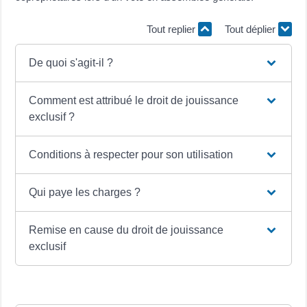
Tout replier
Tout déplier
De quoi s'agit-il ?
Comment est attribué le droit de jouissance
exclusif ?
Conditions à respecter pour son utilisation
Qui paye les charges ?
Remise en cause du droit de jouissance
exclusif