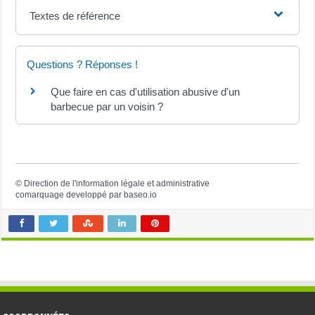
Textes de référence
Questions ? Réponses !
Que faire en cas d'utilisation abusive d'un
barbecue par un voisin ?
©
Direction de l'information légale et administrative
comarquage developpé par
baseo.io