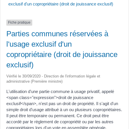
exclusif d'un copropriétaire (droit de jouissance exclusif)
Fiche pratique
Parties communes réservées à
l'usage exclusif d'un
copropriétaire (droit de jouissance
exclusif)
Vérifié le 30/09/2020 - Direction de l'information légale et
administrative (Première ministre)
L'utilisation d'une partie commune à usage privatif, appelé
<span class="expression">droit de jouissance
exclusif</span>, n'est pas un droit de propriété. Il s'agit d'un
simple droit d'usage attribué à un ou plusieurs copropriétaires.
Il peut être temporaire ou permanent. Ce droit peut être
accordé par le règlement de copropriété ou par les autres
copropriétaires lors d'un vote en assemblée générale.