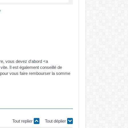
e
ire, vous devez d'abord <a
ite. Il est également conseillé de
ue pour vous faire rembourser la somme
Tout replier
Tout déplier