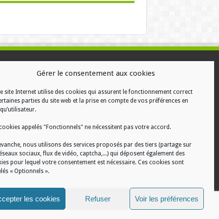
ALISATION
Gérer le consentement aux cookies
e site Internet utilise des cookies qui assurent le fonctionnement correct
ertaines parties du site web et la prise en compte de vos préférences en
qu’utilisateur.
cookies appelés "Fonctionnels" ne nécessitent pas votre accord.
evanche, nous utilisons des services proposés par des tiers (partage sur
réseaux sociaux, flux de vidéo, captcha,...) qui déposent également des
ies pour lequel votre consentement est nécessaire. Ces cookies sont
lés « Optionnels ».
cepter les cookies
Refuser
Voir les préférences