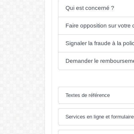
Qui est concerné ?
Faire opposition sur votre 
Signaler la fraude à la pol
Demander le remboursem
Textes de référence
Services en ligne et formulair