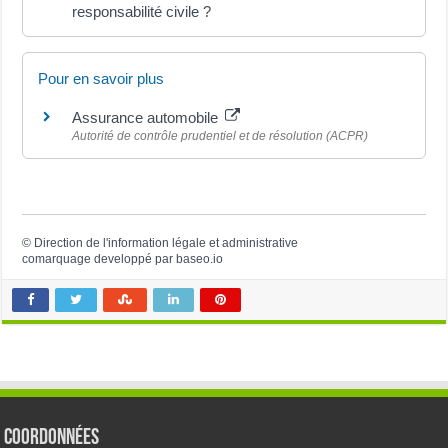
responsabilité civile ?
Pour en savoir plus
Assurance automobile
Autorité de contrôle prudentiel et de résolution (ACPR)
©
Direction de l'information légale et administrative
comarquage developpé par
baseo.io
Coordonnées