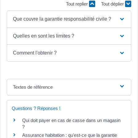
Tout replier
Tout déplier
Que couvre la garantie responsabilité civile ?
Quelles en sont les limites ?
Comment l'obtenir ?
Textes de référence
Questions ? Réponses !
Qui doit payer en cas de casse dans un magasin
?
Assurance habitation : qu'est-ce que la garantie