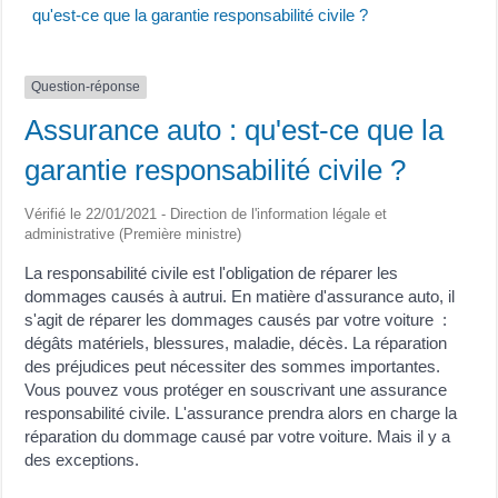
qu'est-ce que la garantie responsabilité civile ?
Question-réponse
Assurance auto : qu'est-ce que la
garantie responsabilité civile ?
Vérifié le 22/01/2021 - Direction de l'information légale et
administrative (Première ministre)
La responsabilité civile est l'obligation de réparer les
dommages causés à autrui. En matière d'assurance auto, il
s'agit de réparer les dommages causés par votre voiture :
dégâts matériels, blessures, maladie, décès. La réparation
des préjudices peut nécessiter des sommes importantes.
Vous pouvez vous protéger en souscrivant une assurance
responsabilité civile. L'assurance prendra alors en charge la
réparation du dommage causé par votre voiture. Mais il y a
des exceptions.