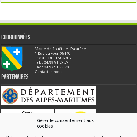
Coordonnées
Mairie de Touët de l’Escarène
1 Rue du Four 06440
TOUET DE L’ESCARENE
Tél. : 04.93.91.73.73
Fax : 04.93.91.73.70
Contactez-nous
Partenaires
Gérer le consentement aux
cookies