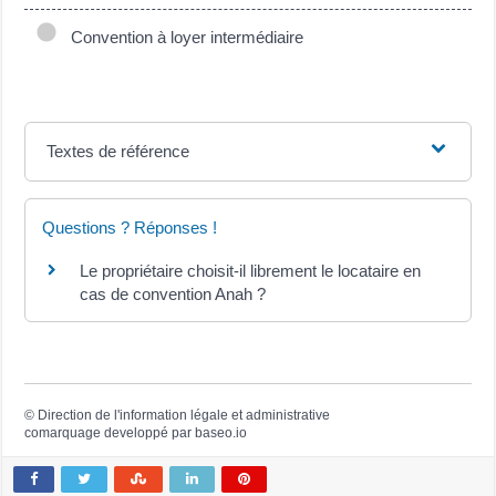
Convention à loyer intermédiaire
Textes de référence
Questions ? Réponses !
Le propriétaire choisit-il librement le locataire en
cas de convention Anah ?
©
Direction de l'information légale et administrative
comarquage developpé par
baseo.io