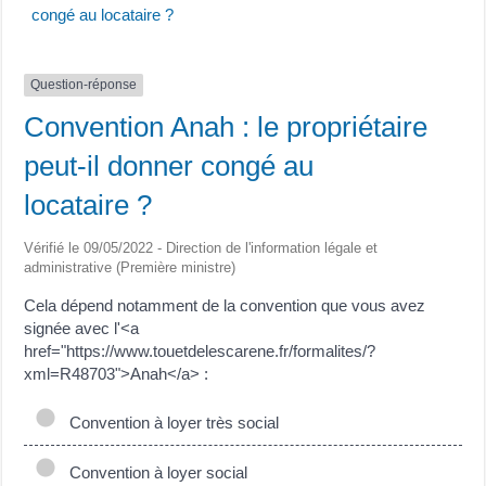
congé au locataire ?
Question-réponse
Convention Anah : le propriétaire
peut-il donner congé au
locataire ?
Vérifié le 09/05/2022 - Direction de l'information légale et
administrative (Première ministre)
Cela dépend notamment de la convention que vous avez
signée avec l'<a
href="https://www.touetdelescarene.fr/formalites/?
xml=R48703">Anah</a> :
Convention à loyer très social
Convention à loyer social