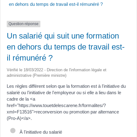
en dehors du temps de travail est-il rémunéré ?
Question-réponse
Un salarié qui suit une formation
en dehors du temps de travail est-
il rémunéré ?
Vérifié le 18/03/2022 - Direction de l'information légale et
administrative (Première ministre)
Les règles diffèrent selon que la formation est à l'initiative du
salarié ou l'initiative de l'employeur ou si elle a lieu dans le
cadre de la <a
href="https://www.touetdelescarene.fr/formalites/?
xml=F13516">reconversion ou promotion par alternance
(Pro-A)</a>.
À l'initiative du salarié