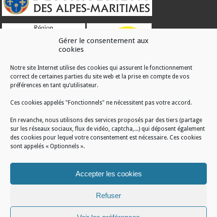
Gérer le consentement aux
cookies
Notre site Internet utilise des cookies qui assurent le fonctionnement
correct de certaines parties du site web et la prise en compte de vos
RÉALISATION
préférences en tant qu’utilisateur.
Ces cookies appelés "Fonctionnels" ne nécessitent pas votre accord.
En revanche, nous utilisons des services proposés par des tiers (partage
sur les réseaux sociaux, flux de vidéo, captcha,...) qui déposent également
des cookies pour lequel votre consentement est nécessaire. Ces cookies
sont appelés « Optionnels ».
Accepter les cookies
Refuser