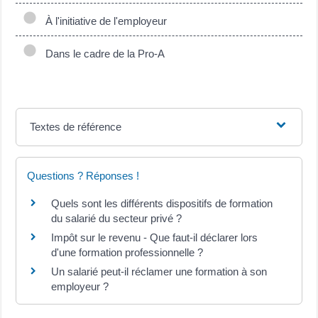
À l'initiative de l'employeur
Dans le cadre de la Pro-A
Textes de référence
Questions ? Réponses !
Quels sont les différents dispositifs de formation
du salarié du secteur privé ?
Impôt sur le revenu - Que faut-il déclarer lors
d'une formation professionnelle ?
Un salarié peut-il réclamer une formation à son
employeur ?