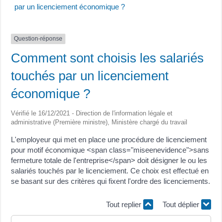
par un licenciement économique ?
Question-réponse
Comment sont choisis les salariés
touchés par un licenciement
économique ?
Vérifié le 16/12/2021 - Direction de l'information légale et
administrative (Première ministre), Ministère chargé du travail
L'employeur qui met en place une procédure de licenciement
pour motif économique <span class="miseenevidence">sans
fermeture totale de l'entreprise</span> doit désigner le ou les
salariés touchés par le licenciement. Ce choix est effectué en
se basant sur des critères qui fixent l'ordre des licenciements.
Tout replier
Tout déplier