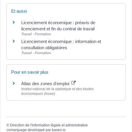
Et aussi
Licenciement économique : préavis de
licenciement et fin du contrat de travail
Travail - Formation
Licenciement économique : information et
consultation obligatoires
Travail - Formation
Pour en savoir plus
Atlas des zones d'emploi
Institut national de la statistique et des études
économiques (Insee)
©
Direction de l'information légale et administrative
comarquage developpé par
baseo.io