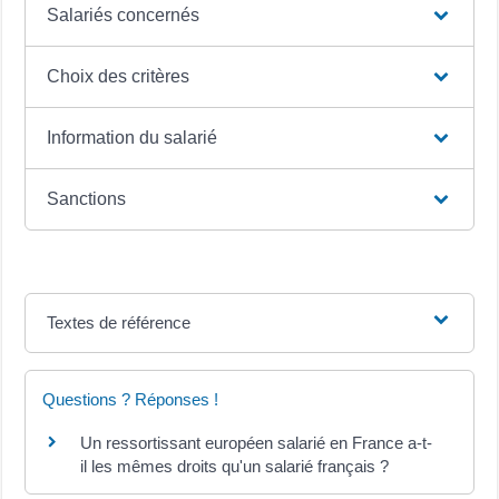
Salariés concernés
Choix des critères
Information du salarié
Sanctions
Textes de référence
Questions ? Réponses !
Un ressortissant européen salarié en France a-t-
il les mêmes droits qu'un salarié français ?