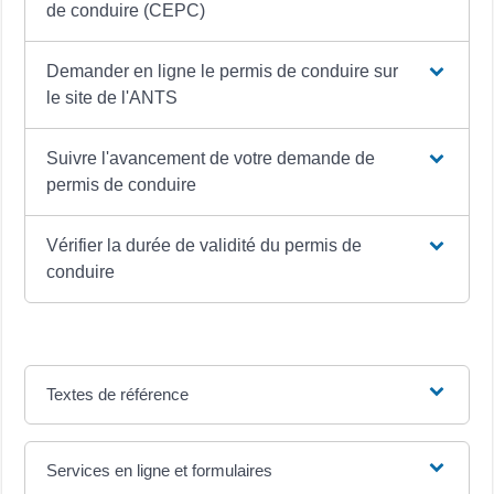
de conduire (CEPC)
Demander en ligne le permis de conduire sur
le site de l'ANTS
Suivre l'avancement de votre demande de
permis de conduire
Vérifier la durée de validité du permis de
conduire
Textes de référence
Services en ligne et formulaires