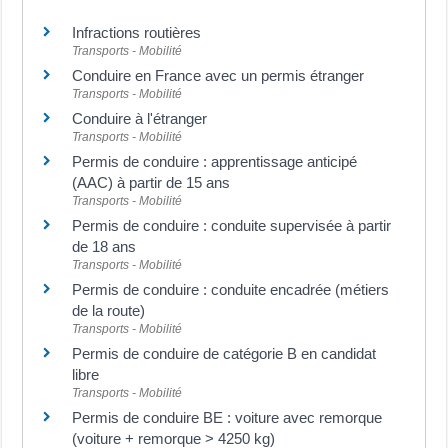
Infractions routières
Transports - Mobilité
Conduire en France avec un permis étranger
Transports - Mobilité
Conduire à l'étranger
Transports - Mobilité
Permis de conduire : apprentissage anticipé
(AAC) à partir de 15 ans
Transports - Mobilité
Permis de conduire : conduite supervisée à partir
de 18 ans
Transports - Mobilité
Permis de conduire : conduite encadrée (métiers
de la route)
Transports - Mobilité
Permis de conduire de catégorie B en candidat
libre
Transports - Mobilité
Permis de conduire BE : voiture avec remorque
(voiture + remorque > 4250 kg)