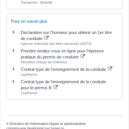
Transports - Mobilité
Pour en savoir plus
Déclaration sur l'honneur pour obtenir un 1er titre
de conduite
Agence nationale des titres sécurisés (ANTS)
Prendre rendez-vous en ligne pour l'épreuve
pratique du permis de conduire
Ministère chargé de l'intérieur
Contrat type de l'enseignement de la conduite
Legifrance
Contrat type de l'enseignement de la conduite
pour le permis B
Legifrance
©
Direction de l'information légale et administrative
comarquage developpé par
baseo.io