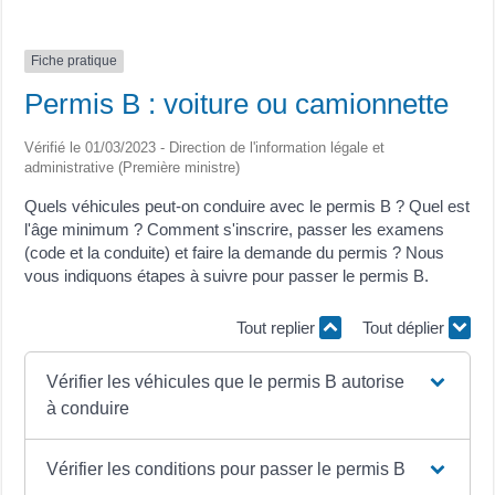
Fiche pratique
Permis B : voiture ou camionnette
Vérifié le 01/03/2023 - Direction de l'information légale et
administrative (Première ministre)
Quels véhicules peut-on conduire avec le permis B ? Quel est
l'âge minimum ? Comment s'inscrire, passer les examens
(code et la conduite) et faire la demande du permis ? Nous
vous indiquons étapes à suivre pour passer le permis B.
Tout replier
Tout déplier
Vérifier les véhicules que le permis B autorise
à conduire
Vérifier les conditions pour passer le permis B