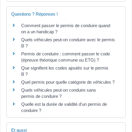
Questions ? Réponses !
Comment passer le permis de conduire quand
on a un handicap ?
Quels véhicules peut-on conduire avec le permis
B ?
Permis de conduire : comment passer le code
(épreuve théorique commune ou ETG) ?
Que signifient les codes ajoutés sur le permis
B ?
Quel permis pour quelle catégorie de véhicules ?
Quels véhicules peut-on conduire sans
permis de conduire ?
Quelle est la durée de validité d'un permis de
conduire ?
Et aussi