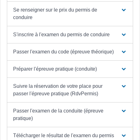
Se renseigner sur le prix du permis de
conduire
S'inscrire à l'examen du permis de conduire
Passer l'examen du code (épreuve théorique)
Préparer l'épreuve pratique (conduite)
Suivre la réservation de votre place pour
passer l'épreuve pratique (RdvPermis)
Passer l'examen de la conduite (épreuve
pratique)
Télécharger le résultat de l'examen du permis