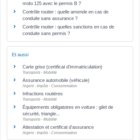
moto 125 avec le permis B ?
Contrôle routier : quelle amende en cas de
conduite sans assurance ?
Contrôle routier : quelles sanctions en cas de
conduite sans permis ?
Et aussi
Carte grise (certificat d'immatriculation)
Transports - Mobilité
Assurance automobile (véhicule)
Argent - Impôts - Consommation
Infractions routières
Transports - Mobilité
Équipements obligatoires en voiture : gilet de
sécurité, triangle...
Transports - Mobilité
Attestation et certificat d'assurance
Argent - Impôts - Consommation