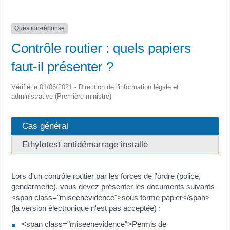
Question-réponse
Contrôle routier : quels papiers
faut-il présenter ?
Vérifié le 01/06/2021 - Direction de l'information légale et
administrative (Première ministre)
Cas général
Éthylotest antidémarrage installé
Lors d'un contrôle routier par les forces de l'ordre (police,
gendarmerie), vous devez présenter les documents suivants
<span class="miseenevidence">sous forme papier</span>
(la version électronique n'est pas acceptée) :
<span class="miseenevidence">Permis de