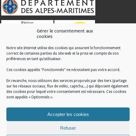
Gérer le consentement aux
cookies
Notre site Internet utilise des cookies qui assurent le fonctionnement
correct de certaines parties du site web et la prise en compte de vos
RÉALISATION
préférences en tant qu’utilisateur.
Ces cookies appelés "Fonctionnels" ne nécessitent pas votre accord.
En revanche, nous utilisons des services proposés par des tiers (partage
sur les réseaux sociaux, flux de vidéo, captcha,...) qui déposent également
des cookies pour lequel votre consentement est nécessaire. Ces cookies
sont appelés « Optionnels ».
Accepter les cookies
Refuser