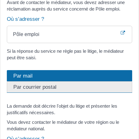
Avant de contacter le médiateur, vous devez adresser une
réclamation auprès du service concerné de Pôle emploi.
Où s’adresser ?
Pôle emploi
Si la réponse du service ne règle pas le litige, le médiateur
peut être saisi.
Par mail
Par courrier postal
La demande doit décrire l'objet du litige et présenter les
justificatifs nécessaires.
Vous devez contacter le médiateur de votre région ou le
médiateur national.
Où s’adresser ?