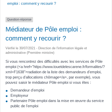
emploi : comment y recourir ?
Question-réponse
Médiateur de Pôle emploi :
comment y recourir ?
Vérifié le 30/07/2021 - Direction de l'information légale et
administrative (Première ministre)
Si vous rencontrez des difficultés avec les services de Pôle
emploi (<a href="https://www.touetdelescarene.fr/formalites/?
xml=F1638">radiation de la liste des demandeurs d'emploi,
trop perçu d'allocations chômage</a>, par exemple), vous
pouvez saisir le médiateur Pôle emploi si vous êtes :
Demandeur d'emploi
Employeur
Partenaire Pôle emploi dans la mise en œuvre du service
public de l'emploi