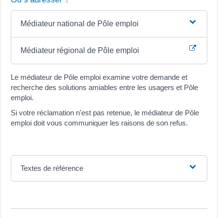
Médiateur national de Pôle emploi
Médiateur régional de Pôle emploi
Le médiateur de Pôle emploi examine votre demande et
recherche des solutions amiables entre les usagers et Pôle
emploi.
Si votre réclamation n'est pas retenue, le médiateur de Pôle
emploi doit vous communiquer les raisons de son refus.
Textes de référence