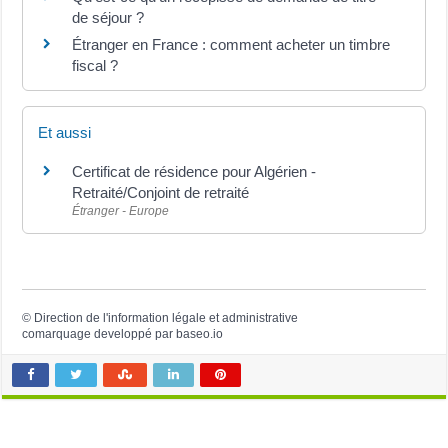
de séjour ?
Étranger en France : comment acheter un timbre
fiscal ?
Et aussi
Certificat de résidence pour Algérien -
Retraité/Conjoint de retraité
Étranger - Europe
©
Direction de l'information légale et administrative
comarquage developpé par
baseo.io