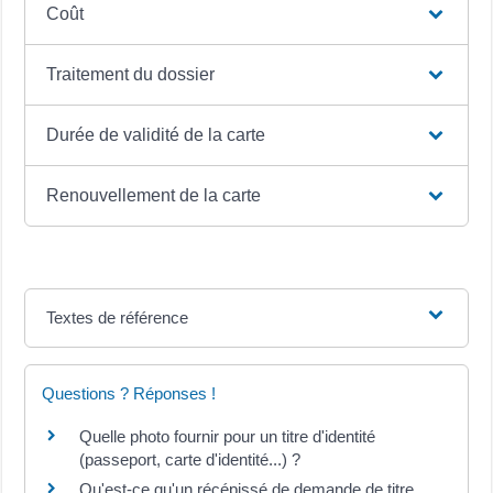
Coût
Traitement du dossier
Durée de validité de la carte
Renouvellement de la carte
Textes de référence
Questions ? Réponses !
Quelle photo fournir pour un titre d'identité
(passeport, carte d'identité...) ?
Qu'est-ce qu'un récépissé de demande de titre