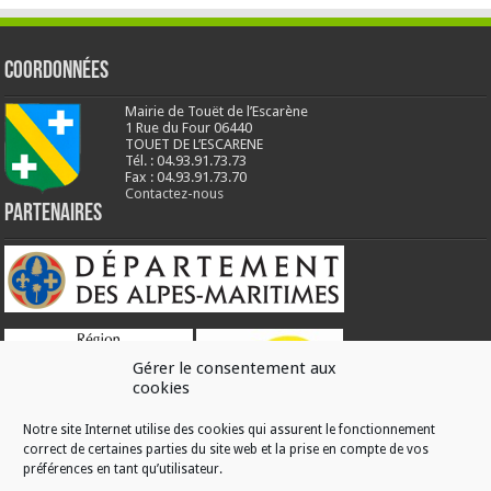
Coordonnées
Mairie de Touët de l’Escarène
1 Rue du Four 06440
TOUET DE L’ESCARENE
Tél. : 04.93.91.73.73
Fax : 04.93.91.73.70
Contactez-nous
Partenaires
Gérer le consentement aux
cookies
Notre site Internet utilise des cookies qui assurent le fonctionnement
correct de certaines parties du site web et la prise en compte de vos
RÉALISATION
préférences en tant qu’utilisateur.