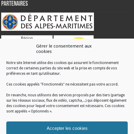
Partenaires
Gérer le consentement aux
cookies
Notre site Internet utilise des cookies qui assurent le fonctionnement
correct de certaines parties du site web et la prise en compte de vos
RÉALISATION
préférences en tant qu’utilisateur.
Ces cookies appelés "Fonctionnels" ne nécessitent pas votre accord.
En revanche, nous utilisons des services proposés par des tiers (partage
sur les réseaux sociaux, flux de vidéo, captcha,...) qui déposent également
des cookies pour lequel votre consentement est nécessaire. Ces cookies
sont appelés « Optionnels ».
Accepter les cookies