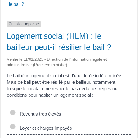
le bail ?
Question-réponse
Logement social (HLM) : le
bailleur peut-il résilier le bail ?
Vérifié le 11/01/2023 - Direction de l'information légale et
administrative (Première ministre)
Le bail d'un logement social est d'une durée indéterminée.
Mais ce bail peut être résilié par le bailleur, notamment
lorsque le locataire ne respecte pas certaines règles ou
conditions pour habiter un logement social :
Revenus trop élevés
Loyer et charges impayés