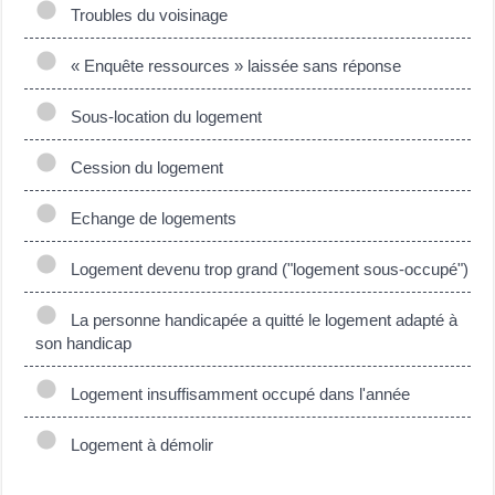
Troubles du voisinage
« Enquête ressources » laissée sans réponse
Sous-location du logement
Cession du logement
Echange de logements
Logement devenu trop grand ("logement sous-occupé")
La personne handicapée a quitté le logement adapté à
son handicap
Logement insuffisamment occupé dans l'année
Logement à démolir