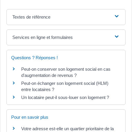
Textes de référence
Services en ligne et formulaires
Questions ? Réponses !
Peut-on conserver son logement social en cas
d'augmentation de revenus ?
Peut-on échanger son logement social (HLM)
entre locataires ?
Un locataire peut-il sous-louer son logement ?
Pour en savoir plus
Votre adresse est-elle un quartier prioritaire de la