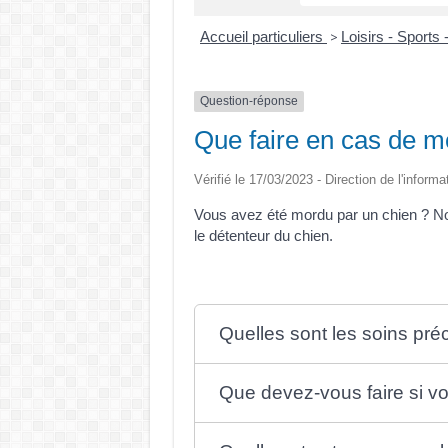
Accueil particuliers
Loisirs - Sports 
>
Question-réponse
Que faire en cas de m
Vérifié le 17/03/2023 - Direction de l'informa
Vous avez été mordu par un chien ? Nou
le détenteur du chien.
Quelles sont les soins pr
Que devez-vous faire si vou