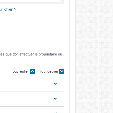
un chien ?
 que doit effectuer le propriétaire ou
Tout replier
Tout déplier