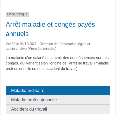
Fiche pratique
Arrêt maladie et congés payés
annuels
Vérifié le 06/12/2021 - Direction de l'information légale et
administrative (Première ministre)
La maladie d'un salarié peut avoir des conséquences sur ses
congés, qui varient selon l'origine de l'arrêt de travail (maladie
professionnelle ou non, accident du travail).
Maladie ordinaire
Maladie professionnelle
Accident du travail