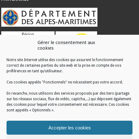
Gérer le consentement aux
cookies
Notre site Internet utilise des cookies qui assurent le fonctionnement
correct de certaines parties du site web et la prise en compte de vos
RÉALISATION
préférences en tant qu’utilisateur.
Ces cookies appelés "Fonctionnels" ne nécessitent pas votre accord.
En revanche, nous utilisons des services proposés par des tiers (partage
sur les réseaux sociaux, flux de vidéo, captcha,...) qui déposent également
des cookies pour lequel votre consentement est nécessaire. Ces cookies
sont appelés « Optionnels ».
Accepter les cookies